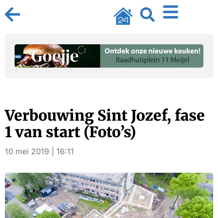
Verbouwing Sint Jozef, fase
1 van start (Foto’s)
10 mei 2019 | 16:11