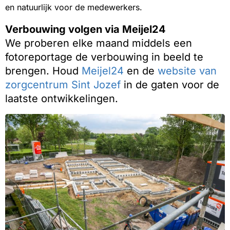
en natuurlijk voor de medewerkers.
Verbouwing volgen via Meijel24
We proberen elke maand middels een
fotoreportage de verbouwing in beeld te
brengen. Houd
Meijel24
en de
website van
zorgcentrum Sint Jozef
in de gaten voor de
laatste ontwikkelingen.