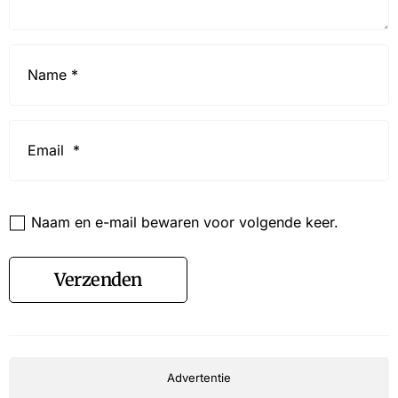
Name
*
Email
*
Website
Naam en e-mail bewaren voor volgende keer.
Verzenden
Advertentie