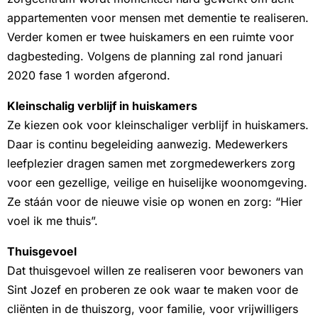
appartementen voor mensen met dementie te realiseren.
Verder komen er twee huiskamers en een ruimte voor
dagbesteding. Volgens de planning zal rond januari
2020 fase 1 worden afgerond.
Kleinschalig verblijf in huiskamers
Ze kiezen ook voor kleinschaliger verblijf in huiskamers.
Daar is continu begeleiding aanwezig. Medewerkers
leefplezier dragen samen met zorgmedewerkers zorg
voor een gezellige, veilige en huiselijke woonomgeving.
Ze stáán voor de nieuwe visie op wonen en zorg: “Hier
voel ik me thuis”.
Thuisgevoel
Dat thuisgevoel willen ze realiseren voor bewoners van
Sint Jozef en proberen ze ook waar te maken voor de
cliënten in de thuiszorg, voor familie, voor vrijwilligers