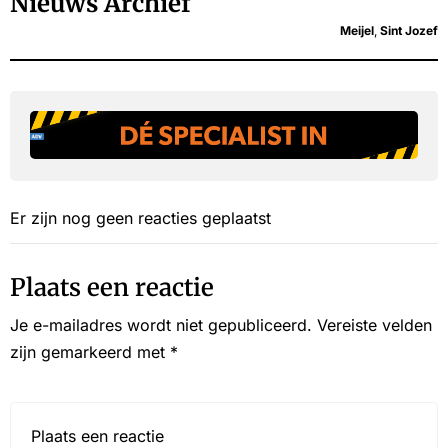
Nieuws Archief
Meijel
,
Sint Jozef
Er zijn nog geen reacties geplaatst
Plaats een reactie
Je e-mailadres wordt niet gepubliceerd.
Vereiste velden
zijn gemarkeerd met
*
Reactie*