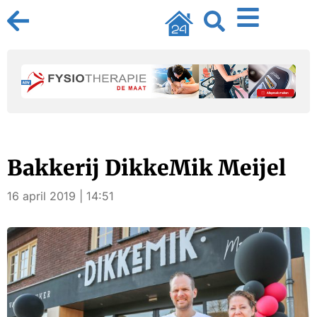
Bakkerij DikkeMik Meijel
16 april 2019 | 14:51