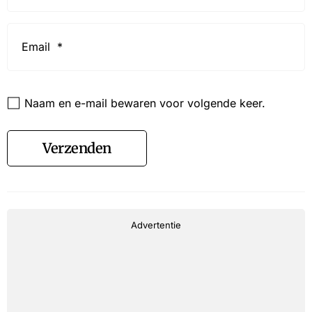
Email
*
Website
Naam en e-mail bewaren voor volgende keer.
Verzenden
Advertentie