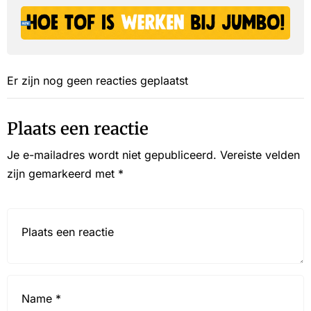
Er zijn nog geen reacties geplaatst
Plaats een reactie
Je e-mailadres wordt niet gepubliceerd.
Vereiste velden
zijn gemarkeerd met
*
Reactie*
Name
*