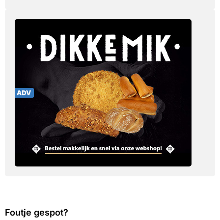
Foutje gespot?