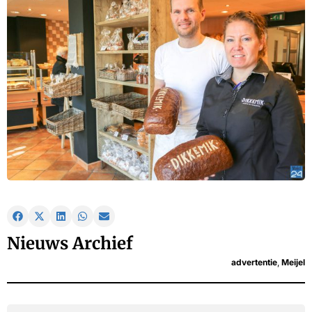
Nieuws Archief
advertentie
,
Meijel