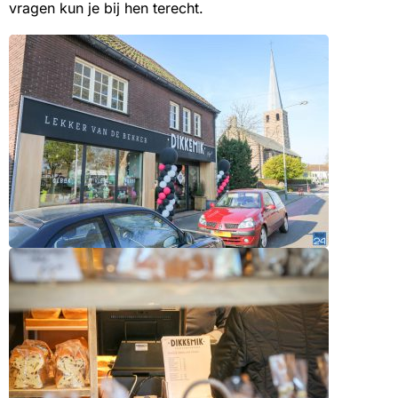
vragen kun je bij hen terecht.