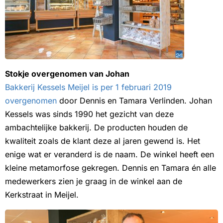
Stokje overgenomen van Johan
Bakkerij Kessels Meijel is per 1 februari 2019
overgenomen
door Dennis en Tamara Verlinden. Johan
Kessels was sinds 1990 het gezicht van deze
ambachtelijke bakkerij. De producten houden de
kwaliteit zoals de klant deze al jaren gewend is. Het
enige wat er veranderd is de naam. De winkel heeft een
kleine metamorfose gekregen. Dennis en Tamara én alle
medewerkers zien je graag in de winkel aan de
Kerkstraat in Meijel.