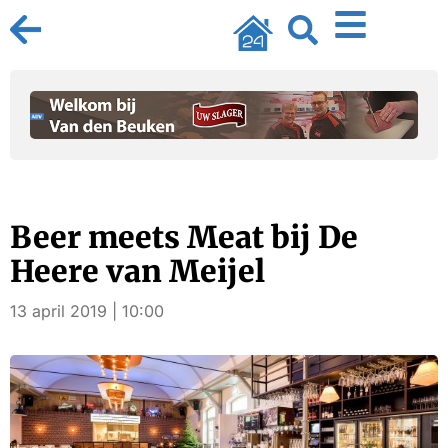
Beer meets Meat bij De
Heere van Meijel
13 april 2019 | 10:00