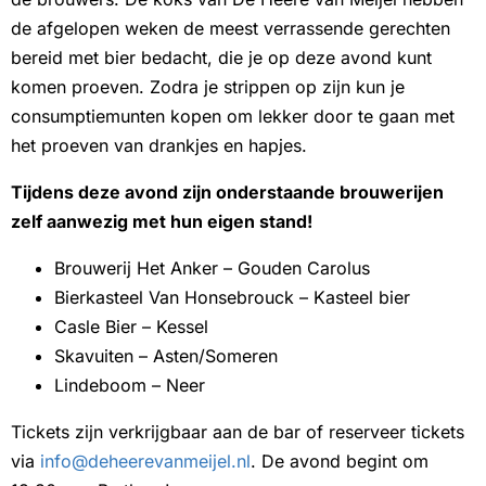
de afgelopen weken de meest verrassende gerechten
bereid met bier bedacht, die je op deze avond kunt
komen proeven. Zodra je strippen op zijn kun je
consumptiemunten kopen om lekker door te gaan met
het proeven van drankjes en hapjes.
Tijdens deze avond zijn onderstaande brouwerijen
zelf aanwezig met hun eigen stand!
Brouwerij Het Anker – Gouden Carolus
Bierkasteel Van Honsebrouck – Kasteel bier
Casle Bier – Kessel
Skavuiten – Asten/Someren
Lindeboom – Neer
Tickets zijn verkrijgbaar aan de bar of reserveer tickets
via
info@deheerevanmeijel.nl
. De avond begint om