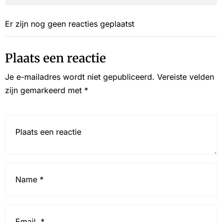
Er zijn nog geen reacties geplaatst
Plaats een reactie
Je e-mailadres wordt niet gepubliceerd.
Vereiste velden
zijn gemarkeerd met
*
Reactie*
Name
*
Email
*