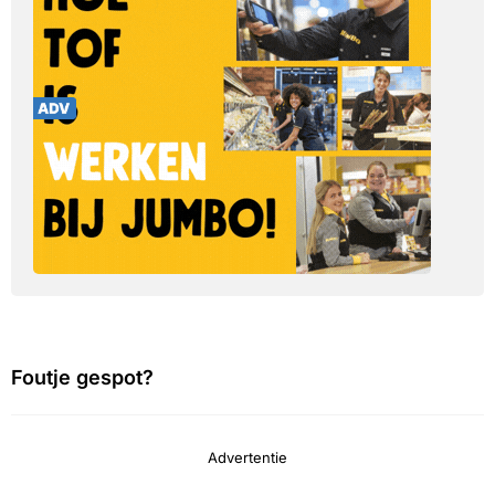
Foutje gespot?
Advertentie