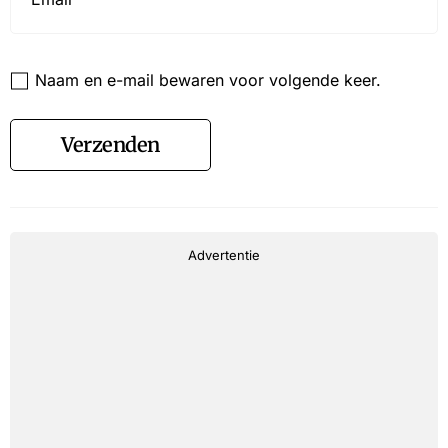
Website
Naam en e-mail bewaren voor volgende keer.
Verzenden
Advertentie