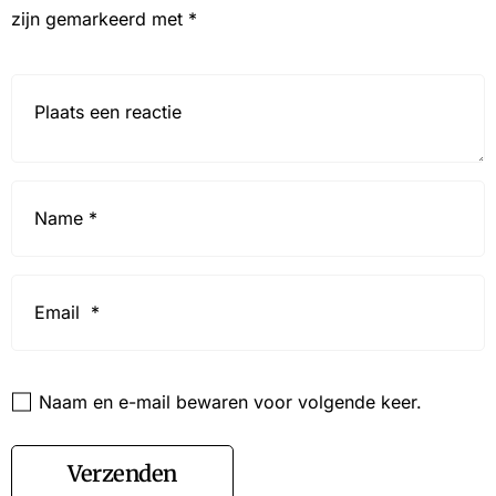
zijn gemarkeerd met
*
Reactie*
Name
*
Email
*
Website
Naam en e-mail bewaren voor volgende keer.
Verzenden