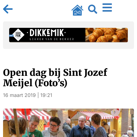
Open dag bij Sint Jozef
Meijel (Foto’s)
16 maart 2019 | 19:21