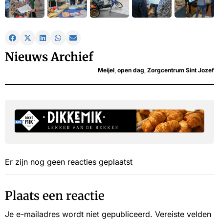
Nieuws Archief
Meijel
,
open dag
,
Zorgcentrum Sint Jozef
Er zijn nog geen reacties geplaatst
Plaats een reactie
Je e-mailadres wordt niet gepubliceerd.
Vereiste velden