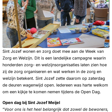
Sint Jozef wonen en zorg doet mee aan de Week van
Zorg en Welzijn. Dit is een landelijke campagne waarin
honderden zorg- en welzijnsorganisaties laten zien hoe
zij de zorg organiseren en wat werken in de zorg en
welzijn betekent. Sint Jozef zette daarom op zaterdag
de deuren wagenwijd open. Iedereen was harte welkom
om een kijkje te komen nemen tijdens de Open Dag.
Open dag bij Sint Jozef Meijel
”
Voor ons is het heel belangrijk dat zowel de bewoners,