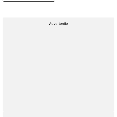
Advertentie