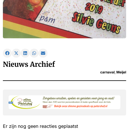
Nieuws Archief
carnaval
,
Meijel
Er zijn nog geen reacties geplaatst