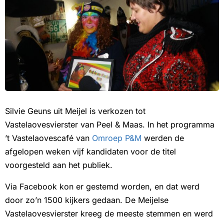
Silvie Geuns uit Meijel is verkozen tot
Vastelaovesvierster van Peel & Maas. In het programma
’t Vastelaovescafé van
Omroep P&M
werden de
afgelopen weken vijf kandidaten voor de titel
voorgesteld aan het publiek.
Via Facebook kon er gestemd worden, en dat werd
door zo’n 1500 kijkers gedaan. De Meijelse
Vastelaovesvierster kreeg de meeste stemmen en werd