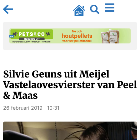
Silvie Geuns uit Meijel
Vastelaovesvierster van Peel
& Maas
26 februari 2019 | 10:31