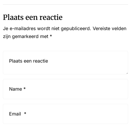
Plaats een reactie
Je e-mailadres wordt niet gepubliceerd.
Vereiste velden
zijn gemarkeerd met
*
Reactie*
Name
*
Email
*