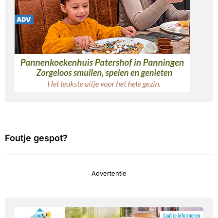
Foutje gespot?
Advertentie