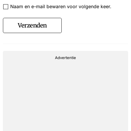
Website
Naam en e-mail bewaren voor volgende keer.
Verzenden
Advertentie