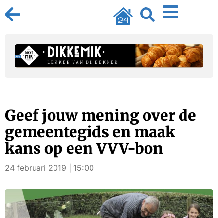
Geef jouw mening over de
gemeentegids en maak
kans op een VVV-bon
24 februari 2019 | 15:00