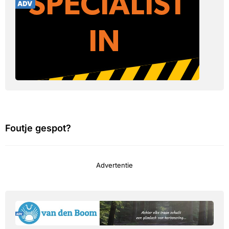
Foutje gespot?
Advertentie