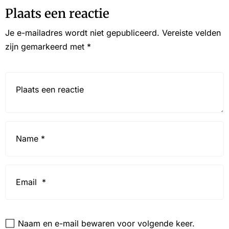
Plaats een reactie
Je e-mailadres wordt niet gepubliceerd.
Vereiste velden
zijn gemarkeerd met
*
Reactie*
Name
*
Email
*
Website
Naam en e-mail bewaren voor volgende keer.