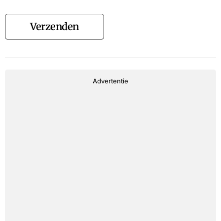
Verzenden
Advertentie