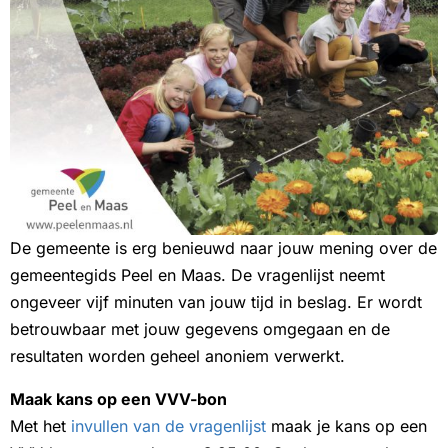
De gemeente is erg benieuwd naar jouw mening over de
gemeentegids Peel en Maas. De vragenlijst neemt
ongeveer vijf minuten van jouw tijd in beslag. Er wordt
betrouwbaar met jouw gegevens omgegaan en de
resultaten worden geheel anoniem verwerkt.
Maak kans op een VVV-bon
Met het
invullen van de vragenlijst
maak je kans op een