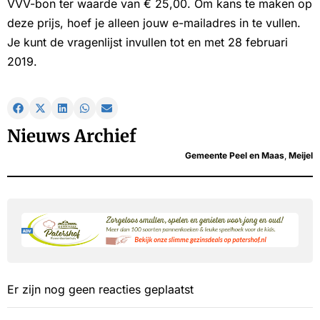
VVV-bon ter waarde van € 25,00. Om kans te maken op
deze prijs, hoef je alleen jouw e-mailadres in te vullen.
Je kunt de vragenlijst invullen tot en met 28 februari
2019.
Nieuws Archief
Gemeente Peel en Maas
,
Meijel
Er zijn nog geen reacties geplaatst