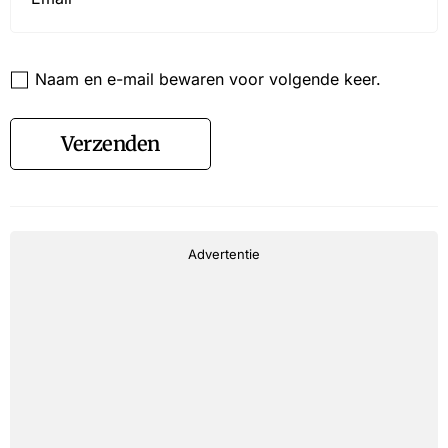
Website
Naam en e-mail bewaren voor volgende keer.
Verzenden
Advertentie