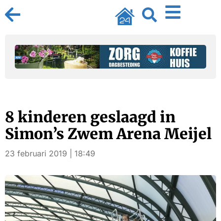
8 kinderen geslaagd in
Simon’s Zwem Arena Meijel
23 februari 2019 | 18:49