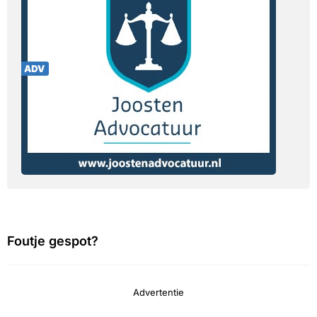
Foutje gespot?
Advertentie