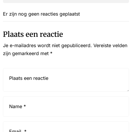
Er zijn nog geen reacties geplaatst
Plaats een reactie
Je e-mailadres wordt niet gepubliceerd.
Vereiste velden
zijn gemarkeerd met
*
Reactie*
Name
*
Email
*