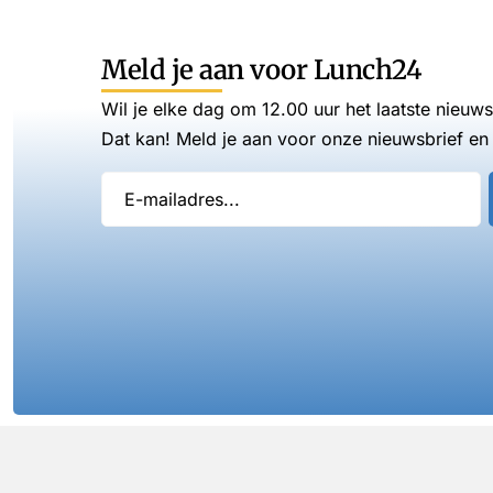
Meld je aan voor Lunch24
Wil je elke dag om 12.00 uur het laatste nieuw
Dat kan! Meld je aan voor onze nieuwsbrief en 