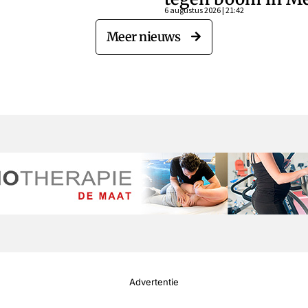
6 augustus 2026 | 21:42
Meer nieuws
Advertentie