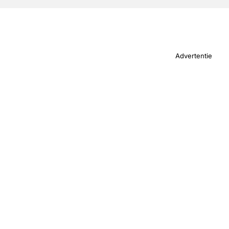
Advertentie