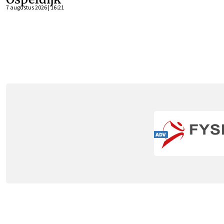
7 augustus 2026 | 16:21