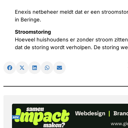
Enexis netbeheer meldt dat er een stroomstor
in Beringe.
Stroomstoring
Hoeveel huishoudens er zonder stroom zitten 
dat de storing wordt verholpen. De storing w