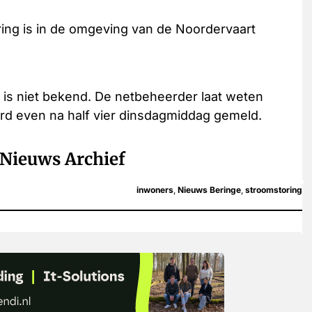
ing is in de omgeving van de Noordervaart
is niet bekend. De netbeheerder laat weten
erd even na half vier dinsdagmiddag gemeld.
Nieuws Archief
inwoners
,
Nieuws Beringe
,
stroomstoring