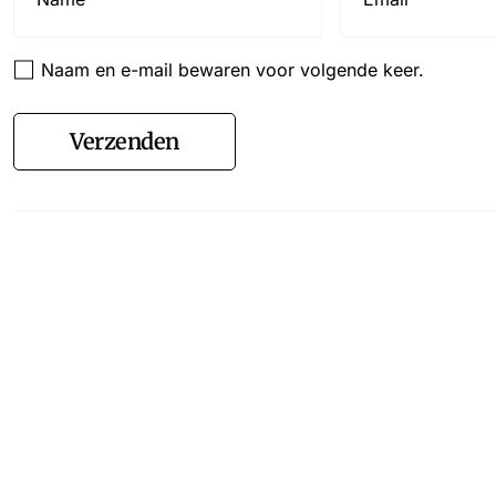
Naam en e-mail bewaren voor volgende keer.
Verzenden