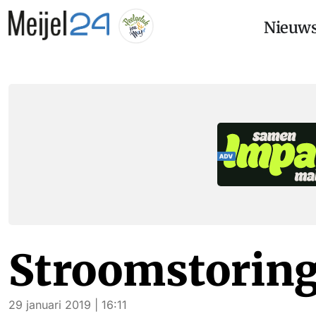
Nieuw
Stroomstoring
29 januari 2019 | 16:11