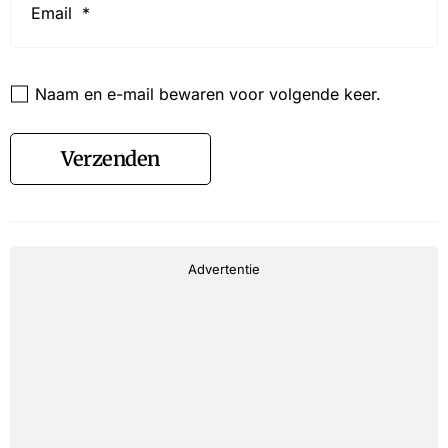
*
Website
Naam en e-mail bewaren voor volgende keer.
Verzenden
Advertentie