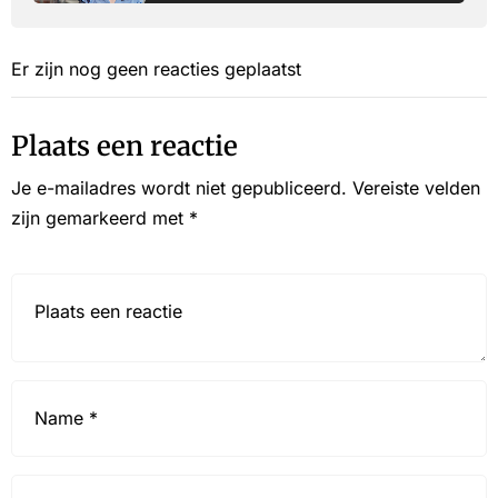
Er zijn nog geen reacties geplaatst
Plaats een reactie
Je e-mailadres wordt niet gepubliceerd.
Vereiste velden
zijn gemarkeerd met
*
Reactie*
Name
*
Email