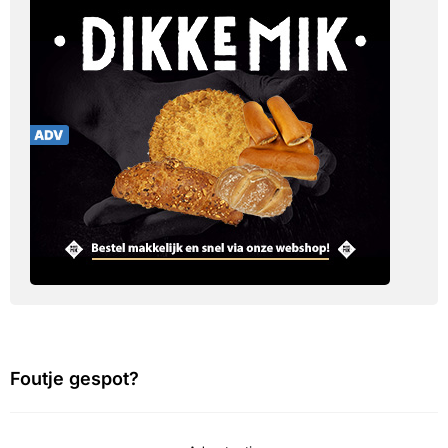
Foutje gespot?