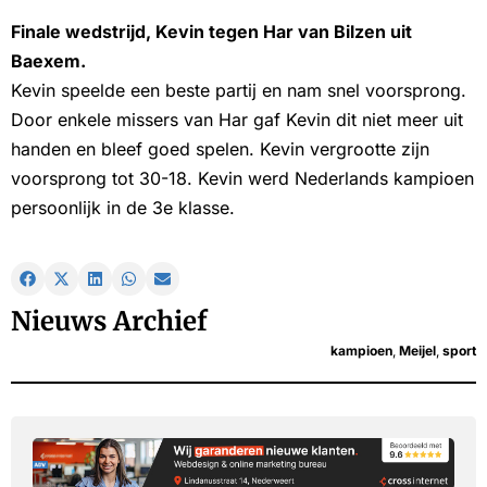
Finale wedstrijd, Kevin tegen Har van Bilzen uit
Baexem.
Kevin speelde een beste partij en nam snel voorsprong.
Door enkele missers van Har gaf Kevin dit niet meer uit
handen en bleef goed spelen. Kevin vergrootte zijn
voorsprong tot 30-18. Kevin werd Nederlands kampioen
persoonlijk in de 3e klasse.
Nieuws Archief
kampioen
,
Meijel
,
sport