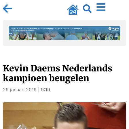
Kevin Daems Nederlands
kampioen beugelen
29 januari 2019 | 9:19