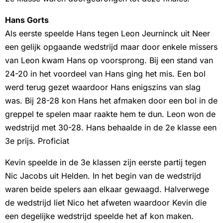
Hans Gorts
Als eerste speelde Hans tegen Leon Jeurninck uit Neer
een gelijk opgaande wedstrijd maar door enkele missers
van Leon kwam Hans op voorsprong. Bij een stand van
24-20 in het voordeel van Hans ging het mis. Een bol
werd terug gezet waardoor Hans enigszins van slag
was. Bij 28-28 kon Hans het afmaken door een bol in de
greppel te spelen maar raakte hem te dun. Leon won de
wedstrijd met 30-28. Hans behaalde in de 2e klasse een
3e prijs. Proficiat
Kevin speelde in de 3e klassen zijn eerste partij tegen
Nic Jacobs uit Helden. In het begin van de wedstrijd
waren beide spelers aan elkaar gewaagd. Halverwege
de wedstrijd liet Nico het afweten waardoor Kevin die
een degelijke wedstrijd speelde het af kon maken.