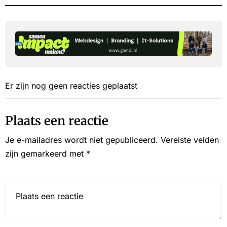
Er zijn nog geen reacties geplaatst
Plaats een reactie
Je e-mailadres wordt niet gepubliceerd.
Vereiste velden
zijn gemarkeerd met
*
Reactie*