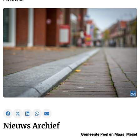
Nieuws Archief
Gemeente Peel en Maas
,
Meijel