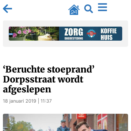
‘Beruchte stoeprand’
Dorpsstraat wordt
afgeslepen
18 januari 2019 | 11:37