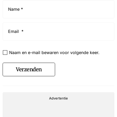
Name
*
Email
*
Website
Naam en e-mail bewaren voor volgende keer.
Verzenden
Advertentie