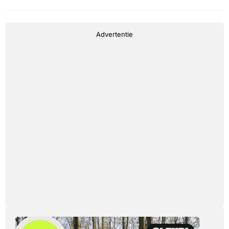
Advertentie