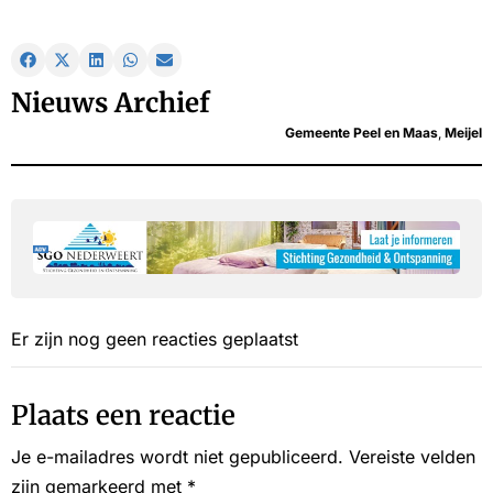
Nieuws Archief
Gemeente Peel en Maas
,
Meijel
Er zijn nog geen reacties geplaatst
Plaats een reactie
Je e-mailadres wordt niet gepubliceerd.
Vereiste velden
zijn gemarkeerd met
*