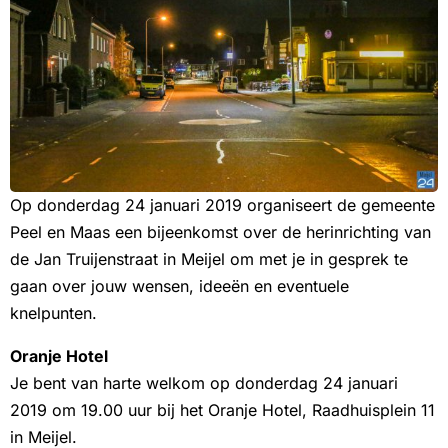
Op donderdag 24 januari 2019 organiseert de gemeente
Peel en Maas een bijeenkomst over de herinrichting van
de Jan Truijenstraat in Meijel om met je in gesprek te
gaan over jouw wensen, ideeën en eventuele
knelpunten.
Oranje Hotel
Je bent van harte welkom op donderdag 24 januari
2019 om 19.00 uur bij het Oranje Hotel, Raadhuisplein 11
in Meijel.