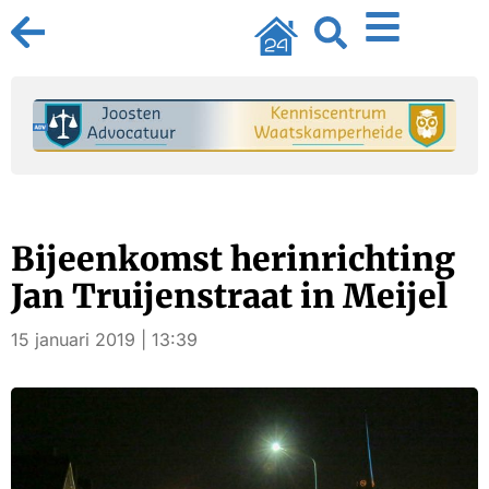
Bijeenkomst herinrichting
Jan Truijenstraat in Meijel
15 januari 2019 | 13:39