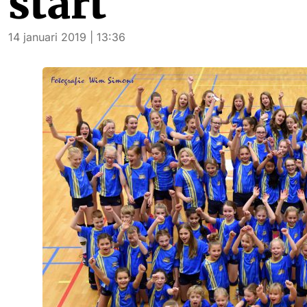
start
14 januari 2019 | 13:36