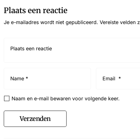
Plaats een reactie
Je e-mailadres wordt niet gepubliceerd.
Vereiste velden 
Reactie*
Name
Email
*
*
Naam en e-mail bewaren voor volgende keer.
Verzenden