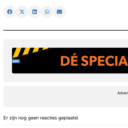
Adver
Er zijn nog geen reacties geplaatst