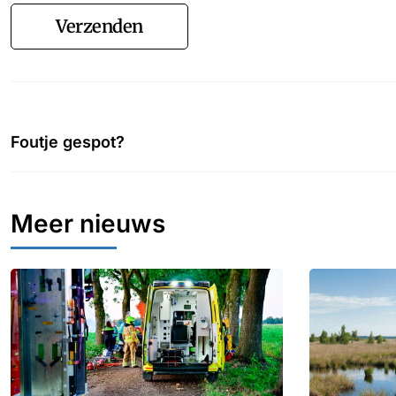
Verzenden
Foutje gespot?
Meer nieuws