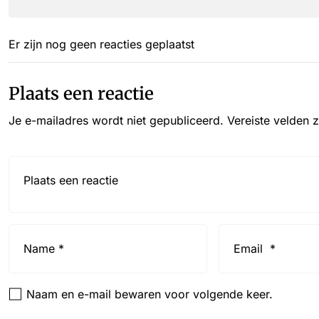
Er zijn nog geen reacties geplaatst
Plaats een reactie
Je e-mailadres wordt niet gepubliceerd.
Vereiste velden 
Reactie*
Name
Email
*
*
Naam en e-mail bewaren voor volgende keer.