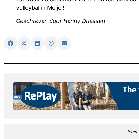
volleybal in Meijel!​
Geschreven door Henny Driessen
Adver