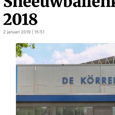
Sneeuwballen
2018
2 januari 2019 | 15:51