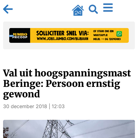
Val uit hoogspanningsmast
Beringe: Persoon ernstig
gewond
30 december 2018 | 12:03