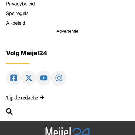
Privacybeleid
Spelregels
AI-beleid
Advertentie
Volg Meijel24
Tip de redactie