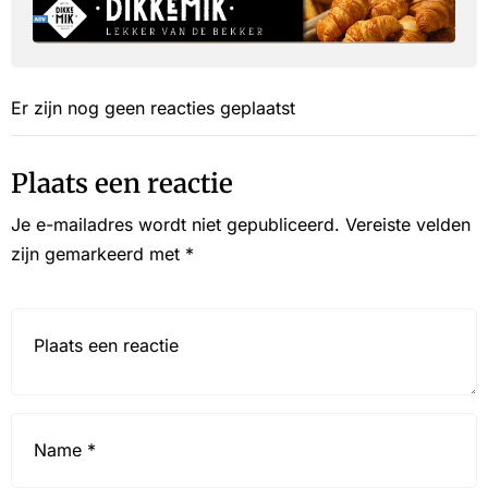
Er zijn nog geen reacties geplaatst
Plaats een reactie
Je e-mailadres wordt niet gepubliceerd.
Vereiste velden
zijn gemarkeerd met
*
Reactie*
Name
*