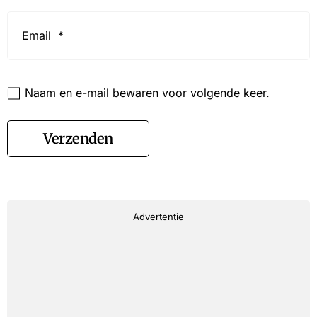
Email
*
Website
Naam en e-mail bewaren voor volgende keer.
Verzenden
Advertentie