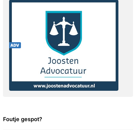
Foutje gespot?