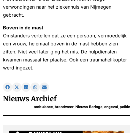
verwondingen naar het ziekenhuis van Nijmegen
gebracht.
Boven in de mast
Omstanders vertellen dat ze een persoon, vermoedelijk
een vrouw, helemaal boven in de mast hebben zien
zitten. Niet veel later ging het mis. De hulpdiensten
kwamen massaal ter plaatse. Ook een traumahelikopter
werd ingezet.
Nieuws Archief
ambulance
,
brandweer
,
Nieuws Beringe
,
ongeval
,
politie