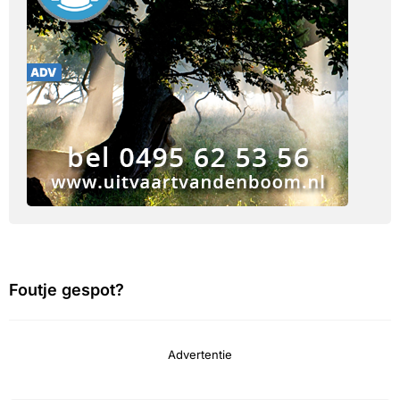
Foutje gespot?
Advertentie