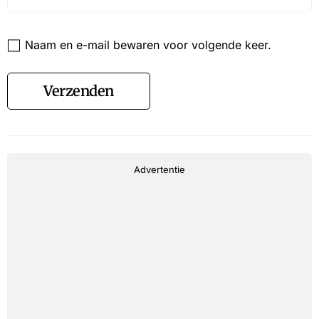
Website
Naam en e-mail bewaren voor volgende keer.
Verzenden
Advertentie