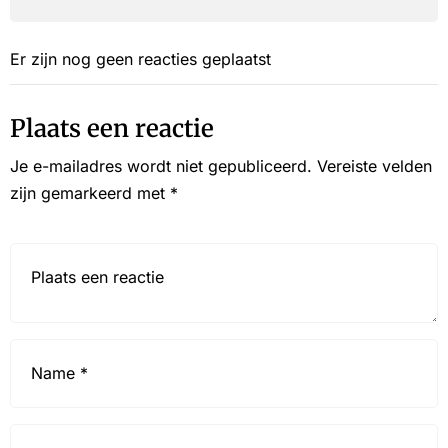
Er zijn nog geen reacties geplaatst
Plaats een reactie
Je e-mailadres wordt niet gepubliceerd.
Vereiste velden
zijn gemarkeerd met
*
Reactie*
Name
*
Email