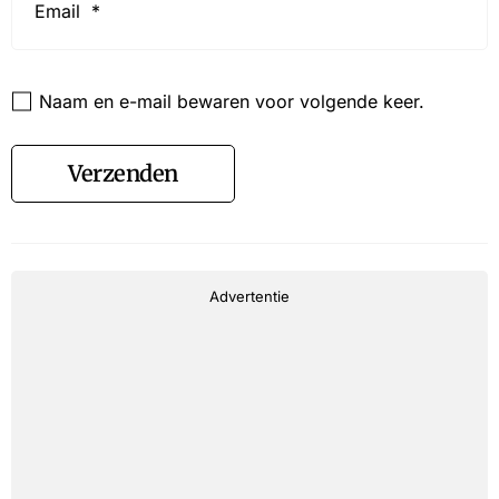
*
Website
Naam en e-mail bewaren voor volgende keer.
Verzenden
Advertentie