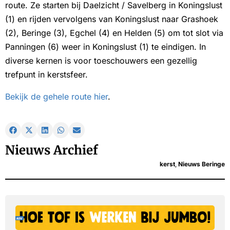
route. Ze starten bij Daelzicht / Savelberg in Koningslust
(1) en rijden vervolgens van Koningslust naar Grashoek
(2), Beringe (3), Egchel (4) en Helden (5) om tot slot via
Panningen (6) weer in Koningslust (1) te eindigen. In
diverse kernen is voor toeschouwers een gezellig
trefpunt in kerstsfeer.
Bekijk de gehele route hier
.
Nieuws Archief
kerst
,
Nieuws Beringe