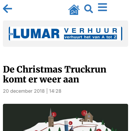
De Christmas Truckrun
komt er weer aan
20 december 2018 | 14:28