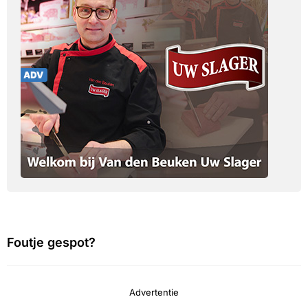
Foutje gespot?
Advertentie