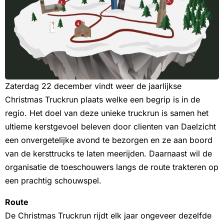
Zaterdag 22 december vindt weer de jaarlijkse
Christmas Truckrun plaats welke een begrip is in de
regio. Het doel van deze unieke truckrun is samen het
ultieme kerstgevoel beleven door clienten van Daelzicht
een onvergetelijke avond te bezorgen en ze aan boord
van de kersttrucks te laten meerijden. Daarnaast wil de
organisatie de toeschouwers langs de route trakteren op
een prachtig schouwspel.
Route
De Christmas Truckrun rijdt elk jaar ongeveer dezelfde