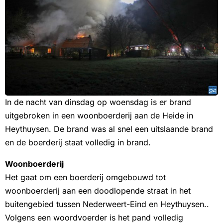
In de nacht van dinsdag op woensdag is er brand
uitgebroken in een woonboerderij aan de Heide in
Heythuysen. De brand was al snel een uitslaande brand
en de boerderij staat volledig in brand.
Woonboerderij
Het gaat om een boerderij omgebouwd tot
woonboerderij aan een doodlopende straat in het
buitengebied tussen Nederweert-Eind en Heythuysen..
Volgens een woordvoerder is het pand volledig