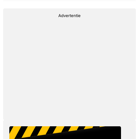
Advertentie