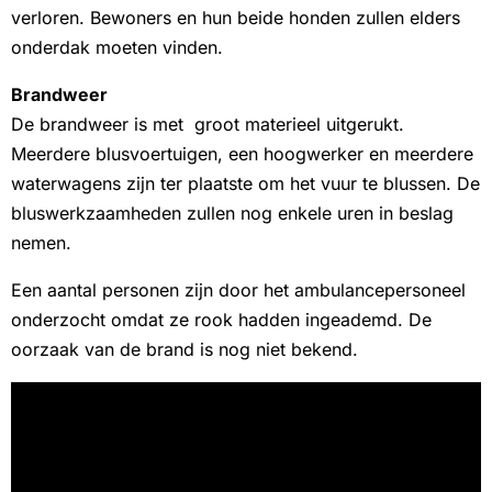
verloren. Bewoners en hun beide honden zullen elders
onderdak moeten vinden.
Brandweer
De brandweer is met groot materieel uitgerukt.
Meerdere blusvoertuigen, een hoogwerker en meerdere
waterwagens zijn ter plaatste om het vuur te blussen. De
bluswerkzaamheden zullen nog enkele uren in beslag
nemen.
Een aantal personen zijn door het ambulancepersoneel
onderzocht omdat ze rook hadden ingeademd. De
oorzaak van de brand is nog niet bekend.