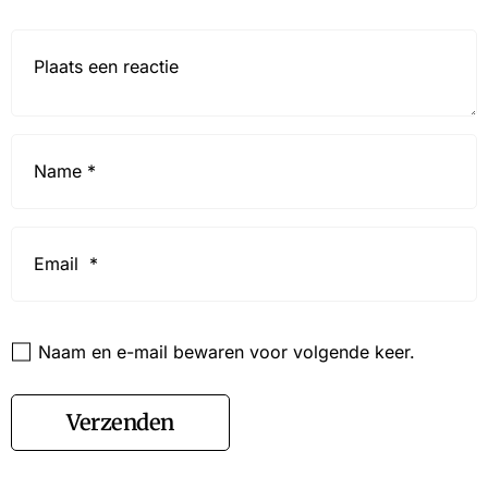
Reactie*
Name
*
Email
*
Website
Naam en e-mail bewaren voor volgende keer.
Verzenden