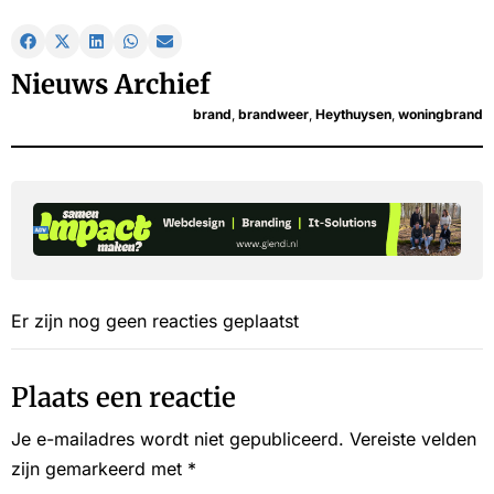
Nieuws Archief
brand
,
brandweer
,
Heythuysen
,
woningbrand
Er zijn nog geen reacties geplaatst
Plaats een reactie
Je e-mailadres wordt niet gepubliceerd.
Vereiste velden
zijn gemarkeerd met
*