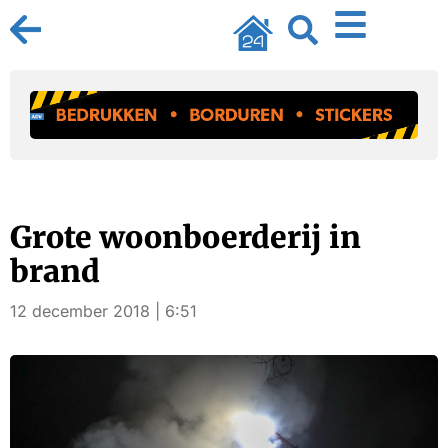
Grote woonboerderij in
brand
12 december 2018 | 6:51