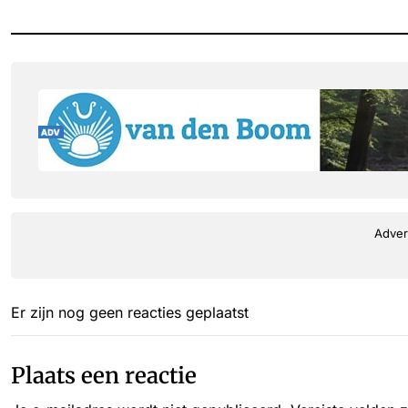
Adver
Er zijn nog geen reacties geplaatst
Plaats een reactie