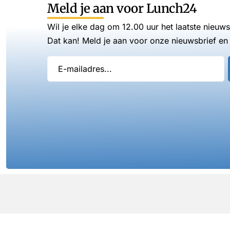
Meld je aan voor Lunch24
Wil je elke dag om 12.00 uur het laatste nieuw
Dat kan! Meld je aan voor onze nieuwsbrief en 