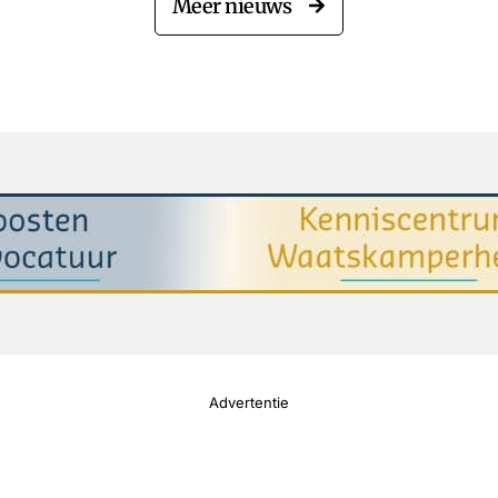
Meer nieuws
Advertentie