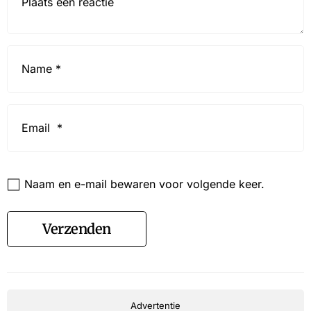
Name
*
Email
*
Website
Naam en e-mail bewaren voor volgende keer.
Verzenden
Advertentie