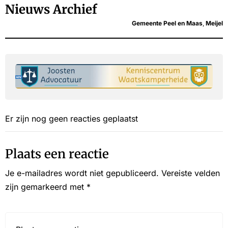
Nieuws Archief
Gemeente Peel en Maas
,
Meijel
Er zijn nog geen reacties geplaatst
Plaats een reactie
Je e-mailadres wordt niet gepubliceerd.
Vereiste velden
zijn gemarkeerd met
*
Reactie*