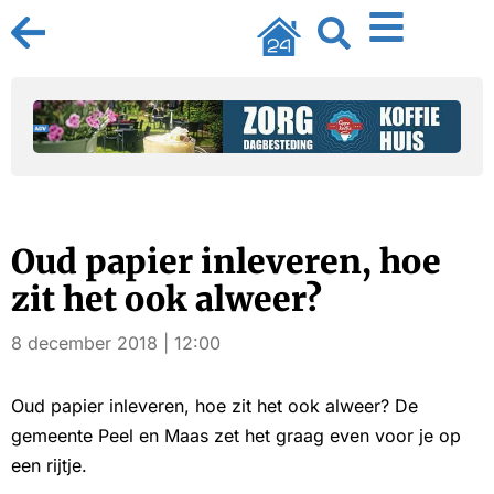
Oud papier inleveren, hoe
zit het ook alweer?
8 december 2018 | 12:00
Oud papier inleveren, hoe zit het ook alweer? De
gemeente Peel en Maas zet het graag even voor je op
een rijtje.