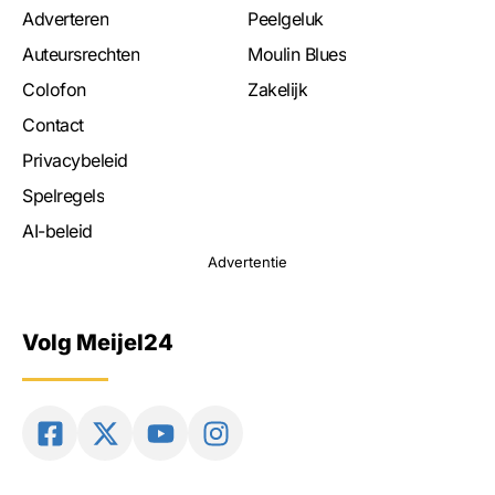
Adverteren
Peelgeluk
Auteursrechten
Moulin Blues
Colofon
Zakelijk
Contact
Privacybeleid
Spelregels
AI-beleid
Advertentie
Volg Meijel24