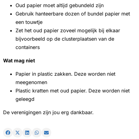
Oud papier moet altijd gebundeld zijn
Gebruik hanteerbare dozen of bundel papier met
een touwtje
Zet het oud papier zoveel mogelijk bij elkaar
bijvoorbeeld op de clusterplaatsen van de
containers
Wat mag niet
Papier in plastic zakken. Deze worden niet
meegenomen
Plastic kratten met oud papier. Deze worden niet
geleegd
De verenigingen zijn jou erg dankbaar.