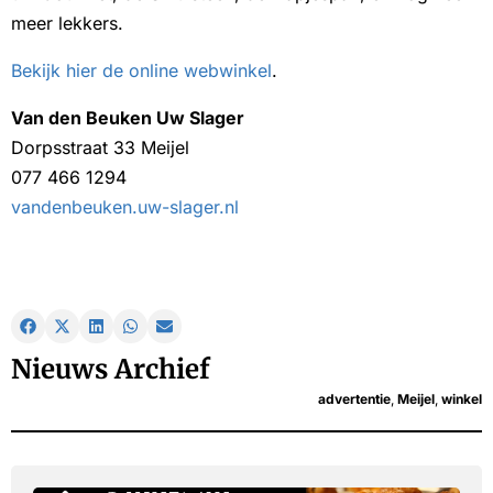
meer lekkers.
Bekijk hier de online webwinkel
.
Van den Beuken Uw Slager
Dorpsstraat 33 Meijel
077 466 1294
vandenbeuken.uw-slager.nl
Nieuws Archief
advertentie
,
Meijel
,
winkel