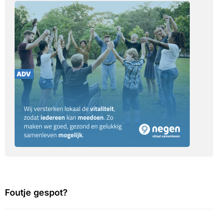
Foutje gespot?