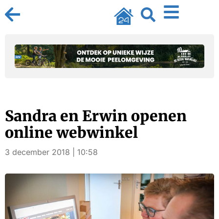
Sandra en Erwin openen
online webwinkel
3 december 2018 | 10:58