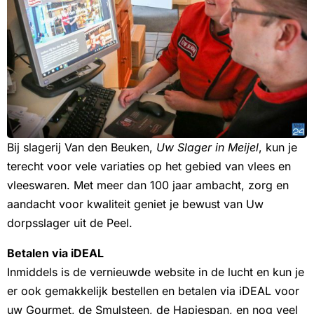
Bij slagerij Van den Beuken,
Uw Slager in Meijel
, kun je
terecht voor vele variaties op het gebied van vlees en
vleeswaren. Met meer dan 100 jaar ambacht, zorg en
aandacht voor kwaliteit geniet je bewust van Uw
dorpsslager uit de Peel.
Betalen via iDEAL
Inmiddels is de vernieuwde website in de lucht en kun je
er ook gemakkelijk bestellen en betalen via iDEAL voor
uw Gourmet, de Smulsteen, de Hapjespan, en nog veel