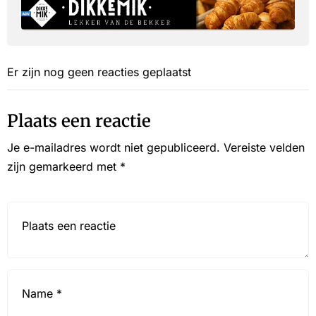
Er zijn nog geen reacties geplaatst
Plaats een reactie
Je e-mailadres wordt niet gepubliceerd.
Vereiste velden
zijn gemarkeerd met
*
Reactie*
Name
*