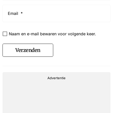
Email
*
Website
Naam en e-mail bewaren voor volgende keer.
Verzenden
Advertentie