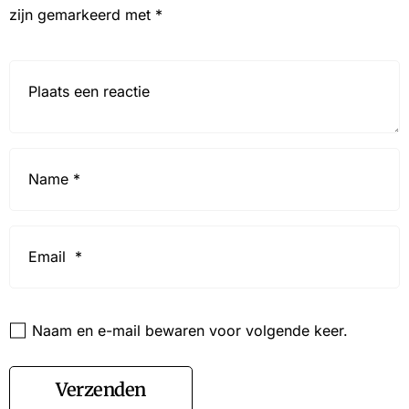
zijn gemarkeerd met
*
Reactie*
Name
*
Email
*
Website
Naam en e-mail bewaren voor volgende keer.
Verzenden