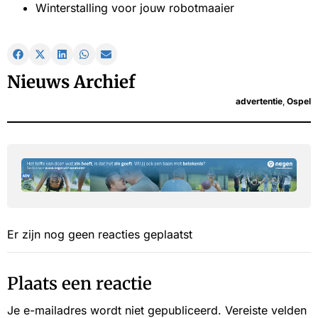
Winterstalling voor jouw robotmaaier
Nieuws Archief
advertentie
,
Ospel
Er zijn nog geen reacties geplaatst
Plaats een reactie
Je e-mailadres wordt niet gepubliceerd.
Vereiste velden