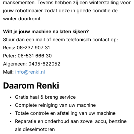
mankementen. Tevens hebben zij een winterstalling voor
jouw robotmaaier zodat deze in goede conditie de
winter doorkomt.
Wilt je jouw machine na laten kijken?
Stuur dan een mail of neem telefonisch contact op:
Rens: 06-237 907 31
Peter: 06-531 666 30
Algemeen: 0495-622052
Mail:
info@renki.nl
Daarom Renki
Gratis haal & breng service
Complete reiniging van uw machine
Totale controle en afstelling van uw machine
Reparatie en onderhoud aan zowel accu, benzine
als dieselmotoren