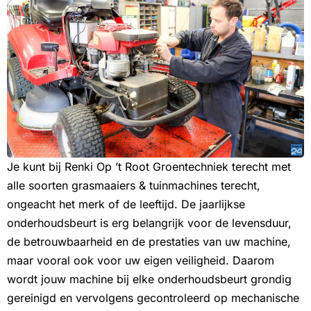
Je kunt bij Renki Op ’t Root Groentechniek terecht met
alle soorten grasmaaiers & tuinmachines terecht,
ongeacht het merk of de leeftijd. De jaarlijkse
onderhoudsbeurt is erg belangrijk voor de levensduur,
de betrouwbaarheid en de prestaties van uw machine,
maar vooral ook voor uw eigen veiligheid. Daarom
wordt jouw machine bij elke onderhoudsbeurt grondig
gereinigd en vervolgens gecontroleerd op mechanische