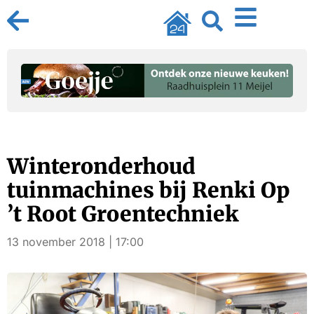
Winteronderhoud
tuinmachines bij Renki Op
’t Root Groentechniek
13 november 2018 | 17:00