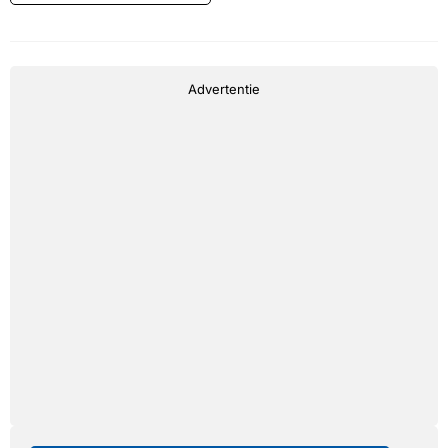
Advertentie