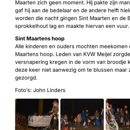
Maarten zich geen moment. Hij pakte zijn man
gaf hij aan de bedelaar en de andere helft hie
worden die nacht gingen Sint Maarten en de 
sprokkelhout lag en maakte hiervan een vuur.
Sint Maartens hoop
Alle kinderen en ouders mochten meekomen e
Maartens hoop. Leden van KVW Meijel zorgde 
versnapering kregen in de vorm van broodje 
deze keer niet aanwezig om te blussen maar z
gezorgd.
Foto’s: John Linders