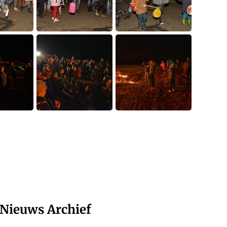
Nieuws Archief