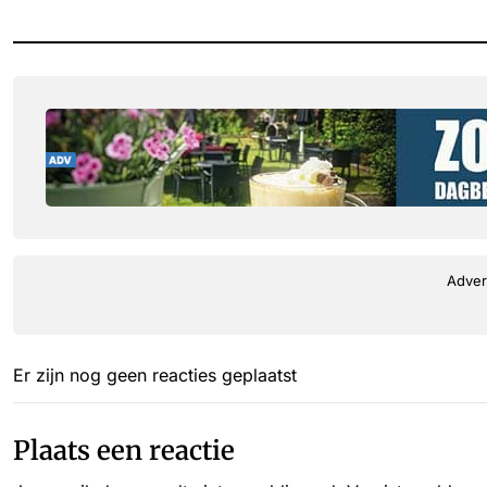
Adver
Er zijn nog geen reacties geplaatst
Plaats een reactie