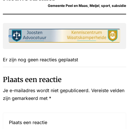
Gemeente Peel en Maas
,
Meijel
,
sport
,
subsidie
Er zijn nog geen reacties geplaatst
Plaats een reactie
Je e-mailadres wordt niet gepubliceerd.
Vereiste velden
zijn gemarkeerd met
*
Reactie*