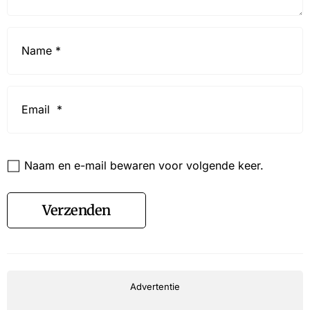
Name
*
Email
*
Website
Naam en e-mail bewaren voor volgende keer.
Verzenden
Advertentie