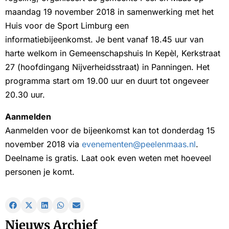
maandag 19 november 2018 in samenwerking met het
Huis voor de Sport Limburg een
informatiebijeenkomst. Je bent vanaf 18.45 uur van
harte welkom in Gemeenschapshuis In Kepèl, Kerkstraat
27 (hoofdingang Nijverheidsstraat) in Panningen. Het
programma start om 19.00 uur en duurt tot ongeveer
20.30 uur.
Aanmelden
Aanmelden voor de bijeenkomst kan tot donderdag 15
november 2018 via
evenementen@peelenmaas.nl
.
Deelname is gratis. Laat ook even weten met hoeveel
personen je komt.
Nieuws Archief