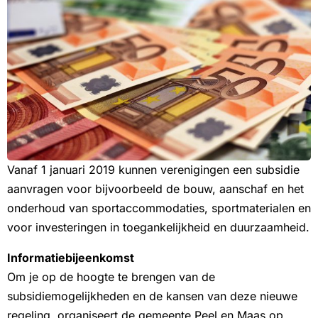
Vanaf 1 januari 2019 kunnen verenigingen een subsidie
aanvragen voor bijvoorbeeld de bouw, aanschaf en het
onderhoud van sportaccommodaties, sportmaterialen en
voor investeringen in toegankelijkheid en duurzaamheid.
Informatiebijeenkomst
Om je op de hoogte te brengen van de
subsidiemogelijkheden en de kansen van deze nieuwe
regeling, organiseert de gemeente Peel en Maas op