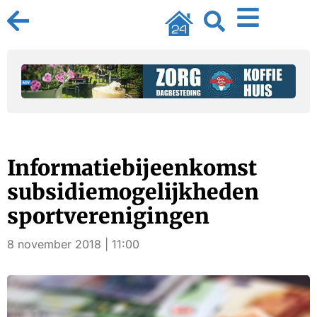
Informatiebijeenkomst
subsidiemogelijkheden
sportverenigingen
8 november 2018 | 11:00