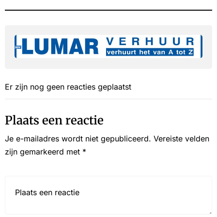
Er zijn nog geen reacties geplaatst
Plaats een reactie
Je e-mailadres wordt niet gepubliceerd.
Vereiste velden
zijn gemarkeerd met
*
Reactie*