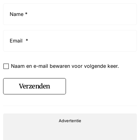
Name
*
Email
*
Website
Naam en e-mail bewaren voor volgende keer.
Verzenden
Advertentie