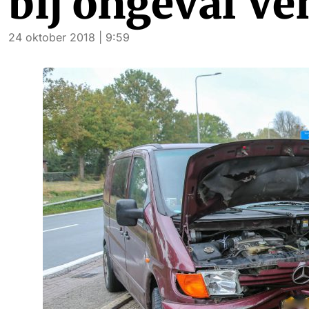
bij ongeval V
24 oktober 2018 | 9:59