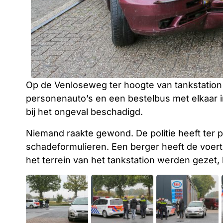
Op de Venloseweg ter hoogte van tankstatio
personenauto’s en een bestelbus met elkaar i
bij het ongeval beschadigd.
Niemand raakte gewond. De politie heeft ter p
schadeformulieren. Een berger heeft de voert
het terrein van het tankstation werden gezet, l