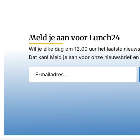
Meld je aan voor Lunch24
Wil je elke dag om 12.00 uur het laatste nieuw
Dat kan! Meld je aan voor onze nieuwsbrief en 