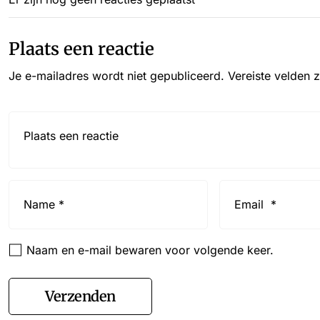
Plaats een reactie
Je e-mailadres wordt niet gepubliceerd.
Vereiste velden 
Reactie*
Name
Email
*
*
Naam en e-mail bewaren voor volgende keer.
Verzenden