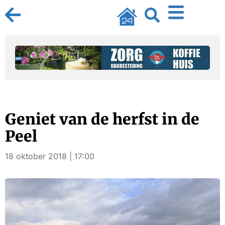
Geniet van de herfst in de
Peel
18 oktober 2018 | 17:00