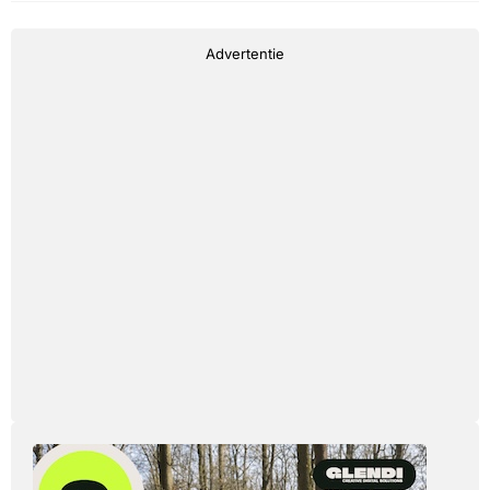
Advertentie