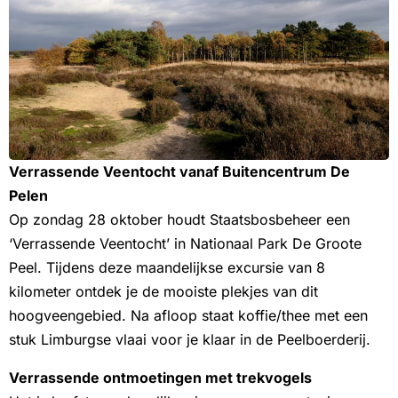
Verrassende Veentocht vanaf Buitencentrum De
Pelen
Op zondag 28 oktober houdt Staatsbosbeheer een
‘Verrassende Veentocht’ in Nationaal Park De Groote
Peel. Tijdens deze maandelijkse excursie van 8
kilometer ontdek je de mooiste plekjes van dit
hoogveengebied. Na afloop staat koffie/thee met een
stuk Limburgse vlaai voor je klaar in de Peelboerderij.
Verrassende ontmoetingen met trekvogels