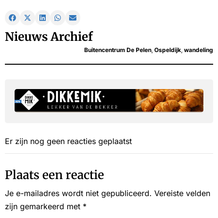
Nieuws Archief
Buitencentrum De Pelen
,
Ospeldijk
,
wandeling
Er zijn nog geen reacties geplaatst
Plaats een reactie
Je e-mailadres wordt niet gepubliceerd.
Vereiste velden
zijn gemarkeerd met
*