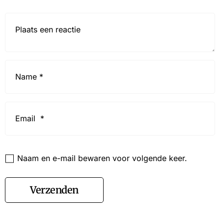
Reactie*
Name
*
Email
*
Website
Naam en e-mail bewaren voor volgende keer.
Verzenden