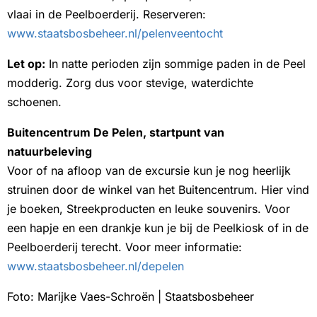
vlaai in de Peelboerderij. Reserveren:
www.staatsbosbeheer.nl/pelenveentocht
Let op:
In natte perioden zijn sommige paden in de Peel
modderig. Zorg dus voor stevige, waterdichte
schoenen.
Buitencentrum De Pelen, startpunt van
natuurbeleving
Voor of na afloop van de excursie kun je nog heerlijk
struinen door de winkel van het Buitencentrum. Hier vind
je boeken, Streekproducten en leuke souvenirs. Voor
een hapje en een drankje kun je bij de Peelkiosk of in de
Peelboerderij terecht. Voor meer informatie:
www.staatsbosbeheer.nl/depelen
Foto: Marijke Vaes-Schroën | Staatsbosbeheer