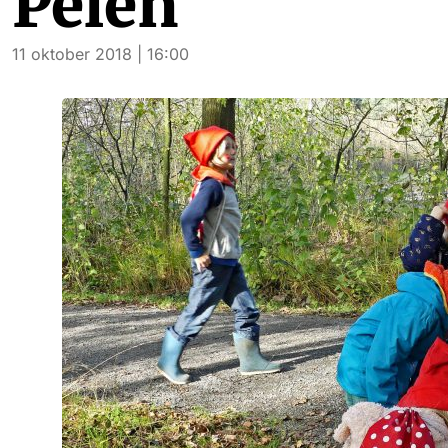
Pelen
11 oktober 2018 | 16:00