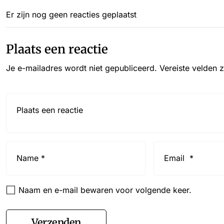
Er zijn nog geen reacties geplaatst
Plaats een reactie
Je e-mailadres wordt niet gepubliceerd.
Vereiste velden 
Reactie*
Name
Email
*
*
Naam en e-mail bewaren voor volgende keer.
Verzenden