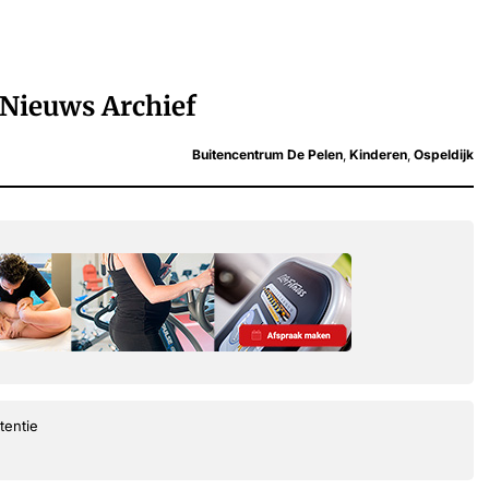
Nieuws Archief
Buitencentrum De Pelen
,
Kinderen
,
Ospeldijk
tentie