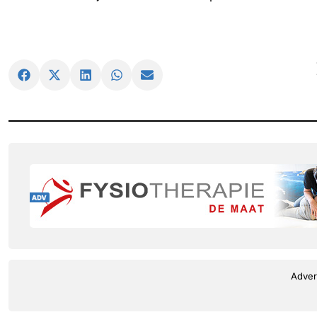
Adver