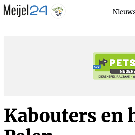
Nieuw
Kabouters en 