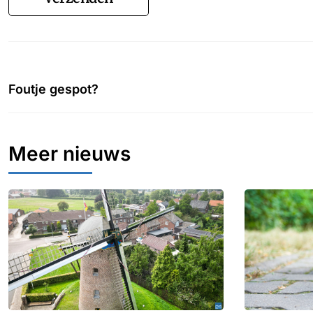
Foutje gespot?
Meer nieuws