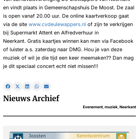
en vindt plaats in Gemeenschapshuis De Moost. De zaal
is open vanaf 20.00 uur. De online kaartverkoop gaat
via de site
www.cvdeulewappers.nl
of zijn te verkrijgen
bij Supermarkt Attent en Alfredverhuur in
Neerkant. Gratis kaartjes winnen kan men via Facebook
of luister a.s. zaterdag naar DMG. Hou je van deze
muziek of wil je die tijd een keer meemaken?? Dan mag
je dit speciaal concert echt niet missen!!!
Nieuws Archief
Evenement
,
muziek
,
Neerkant