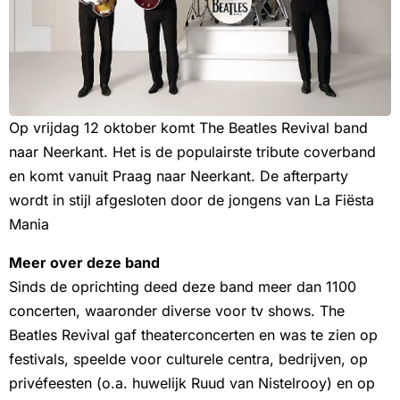
Op vrijdag 12 oktober komt The Beatles Revival band
naar Neerkant. Het is de populairste tribute coverband
en komt vanuit Praag naar Neerkant. De afterparty
wordt in stijl afgesloten door de jongens van La Fiësta
Mania
Meer over deze band
Sinds de oprichting deed deze band meer dan 1100
concerten, waaronder diverse voor tv shows. The
Beatles Revival gaf theaterconcerten en was te zien op
festivals, speelde voor culturele centra, bedrijven, op
privéfeesten (o.a. huwelijk Ruud van Nistelrooy) en op