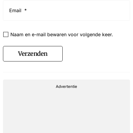
Email
*
Website
Naam en e-mail bewaren voor volgende keer.
Verzenden
Advertentie