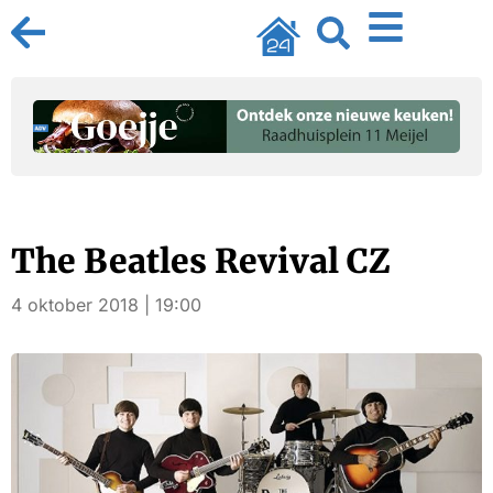
The Beatles Revival CZ
4 oktober 2018 | 19:00