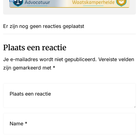
Er zijn nog geen reacties geplaatst
Plaats een reactie
Je e-mailadres wordt niet gepubliceerd.
Vereiste velden
zijn gemarkeerd met
*
Reactie*
Name
*