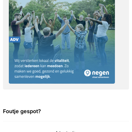
Foutje gespot?