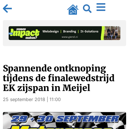
Spannende ontknoping
tijdens de finalewedstrijd
EK zijspan in Meijel
25 september 2018 | 11:00