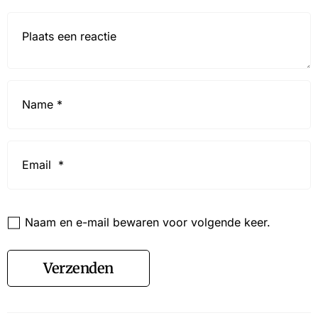
Reactie*
Name
*
Email
*
Website
Naam en e-mail bewaren voor volgende keer.
Verzenden