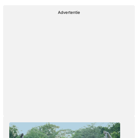
Advertentie