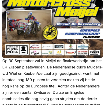
Op 30 September zal in Meijel de finalewedstrijd om het
EK Zijspan plaatsvinden. De Nederlandse duo’s Mulders-
v/d Wiel en Keuben/de Laat zijn goedgezind, want met
in totaal nog 180 punten te verdelen maken zij beide
nog kans op de Europese titel. Achter de Nederlanders
zijn er een aantal Zwitserse, Duitse en Engelse
combinaties die nog hevig gaan strijden om de derde