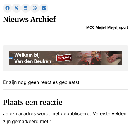
Nieuws Archief
MCC Meijel
,
Meijel
,
sport
Er zijn nog geen reacties geplaatst
Plaats een reactie
Je e-mailadres wordt niet gepubliceerd.
Vereiste velden
zijn gemarkeerd met
*