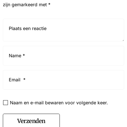
zijn gemarkeerd met
*
Reactie*
Name
*
Email
*
Website
Naam en e-mail bewaren voor volgende keer.
Verzenden