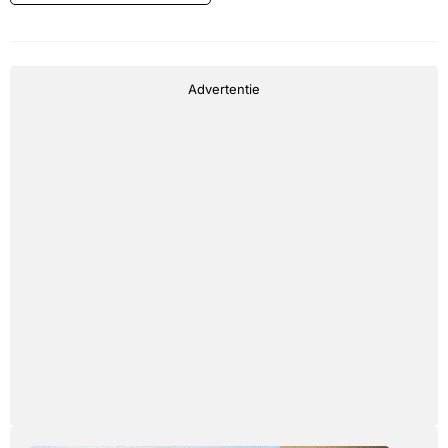
Advertentie