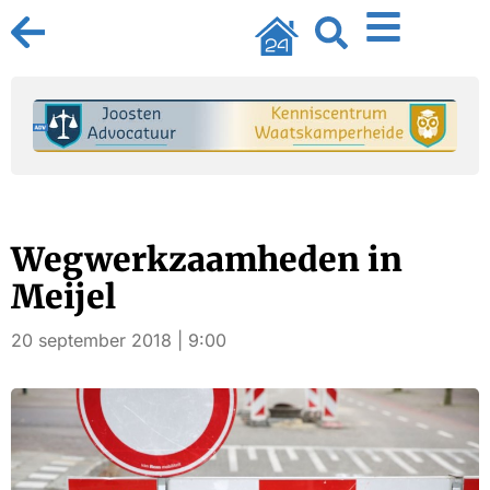
Wegwerkzaamheden in
Meijel
20 september 2018 | 9:00