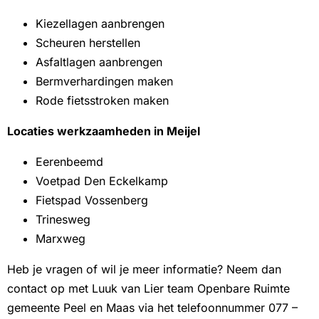
Kiezellagen aanbrengen
Scheuren herstellen
Asfaltlagen aanbrengen
Bermverhardingen maken
Rode fietsstroken maken
Locaties werkzaamheden in Meijel
Eerenbeemd
Voetpad Den Eckelkamp
Fietspad Vossenberg
Trinesweg
Marxweg
Heb je vragen of wil je meer informatie? Neem dan
contact op met Luuk van Lier team Openbare Ruimte
gemeente Peel en Maas via het telefoonnummer 077 –