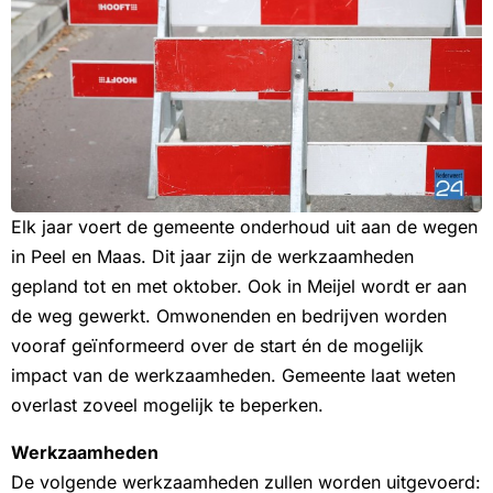
Elk jaar voert de gemeente onderhoud uit aan de wegen
in Peel en Maas. Dit jaar zijn de werkzaamheden
gepland tot en met oktober. Ook in Meijel wordt er aan
de weg gewerkt. Omwonenden en bedrijven worden
vooraf geïnformeerd over de start én de mogelijk
impact van de werkzaamheden. Gemeente laat weten
overlast zoveel mogelijk te beperken.
Werkzaamheden
De volgende werkzaamheden zullen worden uitgevoerd: