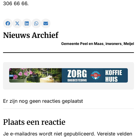
306 66 66.
Nieuws Archief
Gemeente Peel en Maas
,
inwoners
,
Meijel
Er zijn nog geen reacties geplaatst
Plaats een reactie
Je e-mailadres wordt niet gepubliceerd.
Vereiste velden