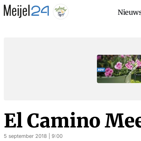
Nieuw
El Camino Me
5 september 2018 | 9:00