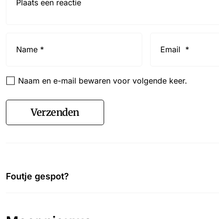
Name
Email
*
*
Naam en e-mail bewaren voor volgende keer.
Verzenden
Foutje gespot?