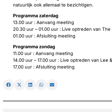
natuurlijk ook allemaal te bezichtigen.
Programma zaterdag
13.00 uur : Aanvang meeting
20.30 uur – 01.00 uur : Live optreden van Th
01.00 uur : Afsluiting meeting
Programma zondag
11.00 uur : Aanvang meeting
14.00 uur – 17.00 uur : Live optreden van Le
17.00 uur : Afsluiting meeting