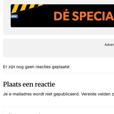
Adver
Er zijn nog geen reacties geplaatst
Plaats een reactie
Je e-mailadres wordt niet gepubliceerd.
Vereiste velden 
Reactie*