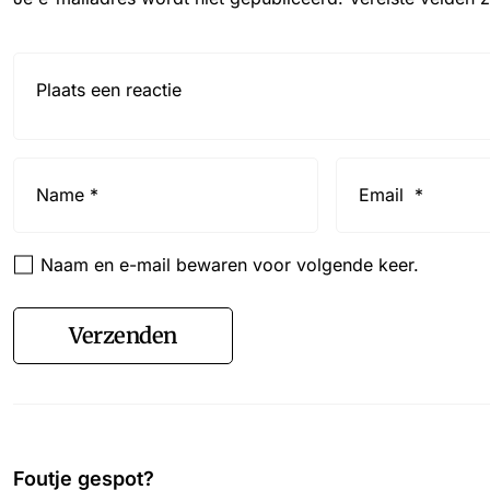
Reactie*
Name
Email
*
*
Naam en e-mail bewaren voor volgende keer.
Verzenden
Foutje gespot?