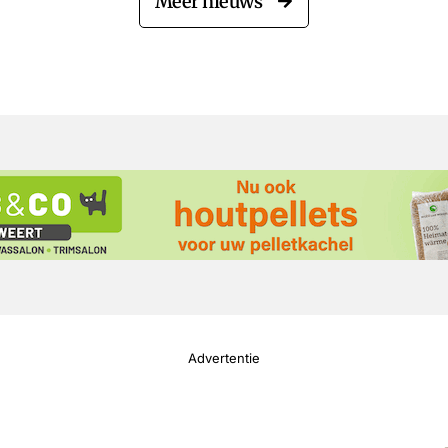
Meer nieuws
Advertentie