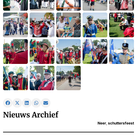
Nieuws Archief
Neer
,
schuttersfeest