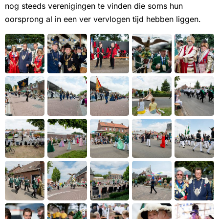
nog steeds verenigingen te vinden die soms hun
oorsprong al in een ver vervlogen tijd hebben liggen.