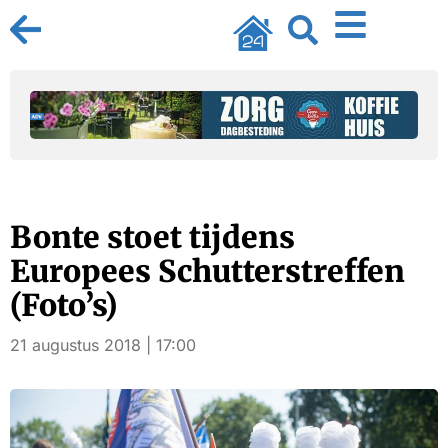
Bonte stoet tijdens
Europees Schutterstreffen
(Foto’s)
21 augustus 2018 | 17:00