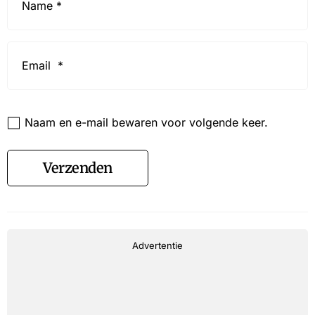
*
Email
*
Website
Naam en e-mail bewaren voor volgende keer.
Verzenden
Advertentie