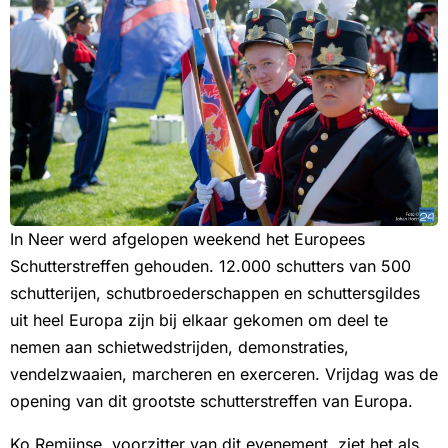
In Neer werd afgelopen weekend het Europees
Schutterstreffen gehouden. 12.000 schutters van 500
schutterijen, schutbroederschappen en schuttersgildes
uit heel Europa zijn bij elkaar gekomen om deel te
nemen aan schietwedstrijden, demonstraties,
vendelzwaaien, marcheren en exerceren. Vrijdag was de
opening van dit grootste schutterstreffen van Europa.
Ko Remijnse, voorzitter van dit evenement, ziet het als