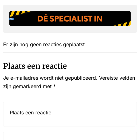
Er zijn nog geen reacties geplaatst
Plaats een reactie
Je e-mailadres wordt niet gepubliceerd.
Vereiste velden
zijn gemarkeerd met
*
Reactie*
Name