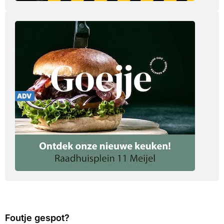
Foutje gespot?