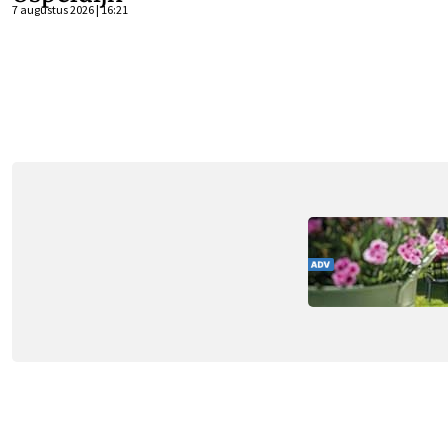
7 augustus 2026 | 16:21