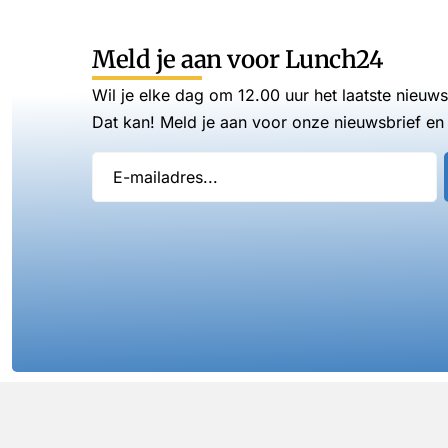
Meld je aan voor Lunch24
Wil je elke dag om 12.00 uur het laatste nieuw
Dat kan! Meld je aan voor onze nieuwsbrief en 