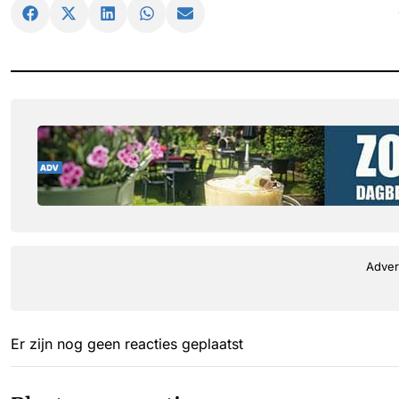
Adver
Er zijn nog geen reacties geplaatst