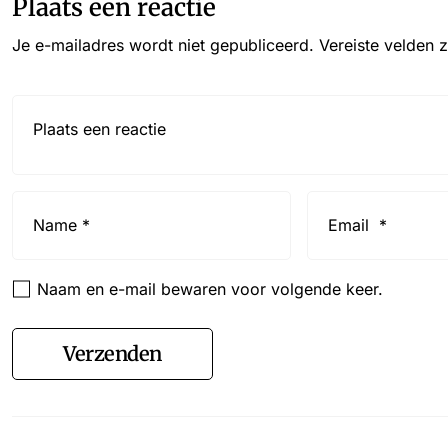
Plaats een reactie
Je e-mailadres wordt niet gepubliceerd.
Vereiste velden 
Reactie*
Name
Email
*
*
Naam en e-mail bewaren voor volgende keer.
Verzenden