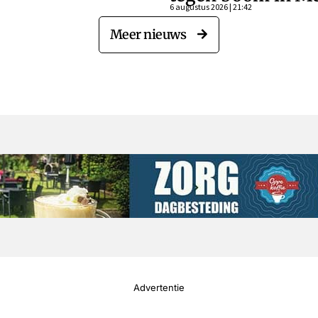
6 augustus 2026 | 21:42
Meer nieuws
Advertentie