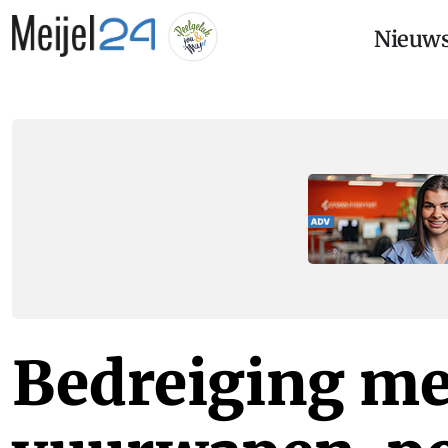
Nieuw
Bedreiging me