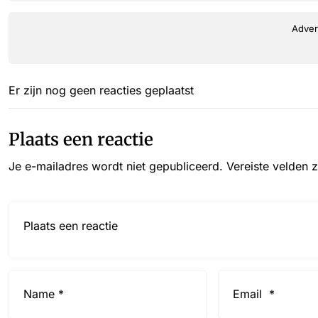
Adver
Er zijn nog geen reacties geplaatst
Plaats een reactie
Je e-mailadres wordt niet gepubliceerd.
Vereiste velden 
Reactie*
Name
Email
*
*