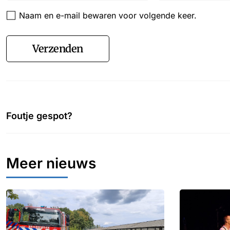
Naam en e-mail bewaren voor volgende keer.
Verzenden
Foutje gespot?
Meer nieuws