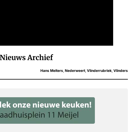
Nieuws Archief
Hans Melters
,
Nederweert
,
Vlinderrubriek
,
Vlinders