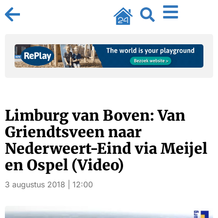
Limburg van Boven: Van
Griendtsveen naar
Nederweert-Eind via Meijel
en Ospel (Video)
3 augustus 2018 | 12:00