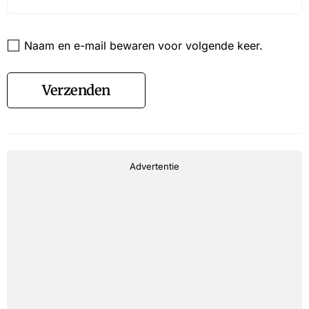
Website
Naam en e-mail bewaren voor volgende keer.
Verzenden
Advertentie