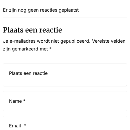
Er zijn nog geen reacties geplaatst
Plaats een reactie
Je e-mailadres wordt niet gepubliceerd.
Vereiste velden
zijn gemarkeerd met
*
Reactie*
Name
*
Email
*