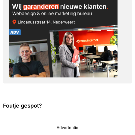
Foutje gespot?
Advertentie