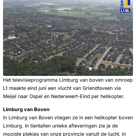
Het televisieprogramma Limburg van boven van omroep
L1 maakte eind juni een vlucht van Griendtsveen via
Meijel naar Ospel en Nederweert-Eind per helikopter.
Limburg van Boven
In Limburg van Boven vliegen ze in een helikopter boven
Limburg. In tientallen unieke afleveringen zie je de
mooiste plekjes van onze provincie vanuit de lucht. In