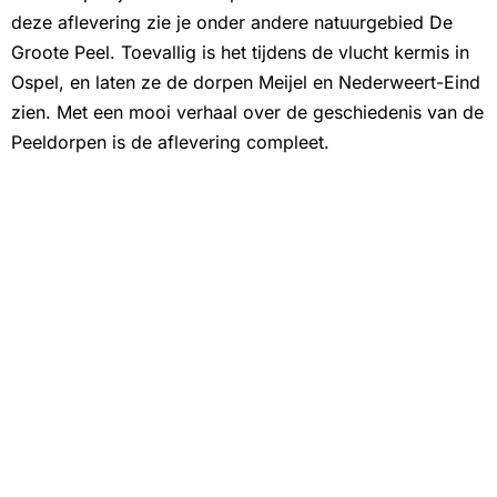
deze aflevering zie je onder andere natuurgebied De
Groote Peel. Toevallig is het tijdens de vlucht kermis in
Ospel, en laten ze de dorpen Meijel en Nederweert-Eind
zien. Met een mooi verhaal over de geschiedenis van de
Peeldorpen is de aflevering compleet.