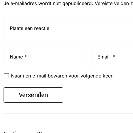
Je e-mailadres wordt niet gepubliceerd.
Vereiste velden 
Reactie*
Name
Email
*
*
Naam en e-mail bewaren voor volgende keer.
Verzenden