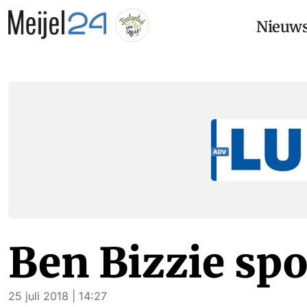
Nieuw
Ben Bizzie spo
25 juli 2018 | 14:27