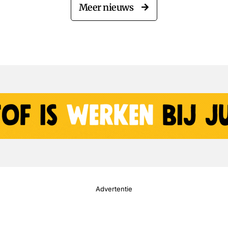
Meer nieuws
Advertentie