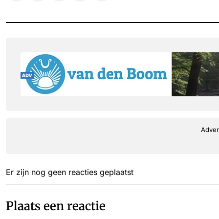
Adver
Er zijn nog geen reacties geplaatst
Plaats een reactie