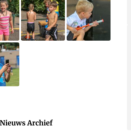
Nieuws Archief