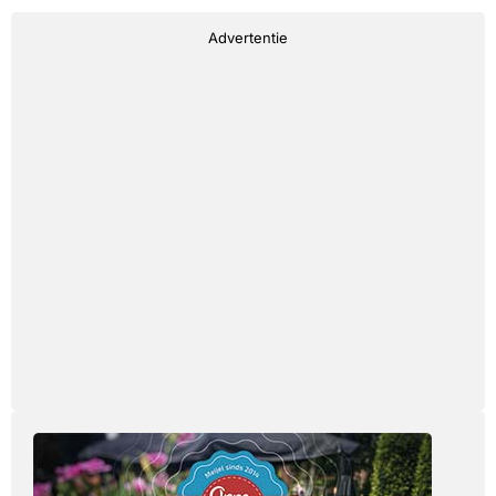
Advertentie