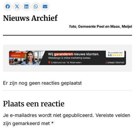
Nieuws Archief
foto
,
Gemeente Peel en Maas
,
Meijel
Er zijn nog geen reacties geplaatst
Plaats een reactie
Je e-mailadres wordt niet gepubliceerd.
Vereiste velden
zijn gemarkeerd met
*