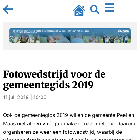
Fotowedstrijd voor de
gemeentegids 2019
11 juli 2018 | 10:00
Ook de gemeentegids 2019 willen de gemeente Peel en
Maas niet alleen vóór jou maken, maar met jou. Daarom
organiseren ze weer een fotowedstrijd, waarbij de