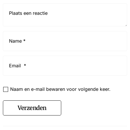
Reactie*
Name
*
Email
*
Website
Naam en e-mail bewaren voor volgende keer.
Verzenden