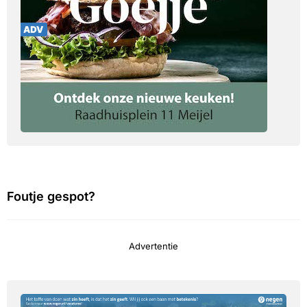
Foutje gespot?
Advertentie