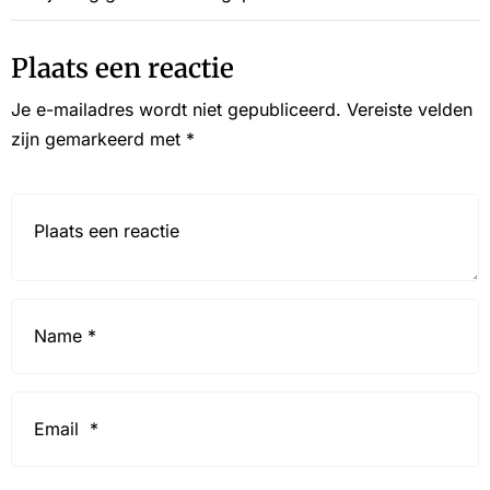
Plaats een reactie
Je e-mailadres wordt niet gepubliceerd.
Vereiste velden
zijn gemarkeerd met
*
Reactie*
Name
*
Email
*