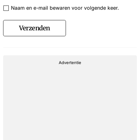
Website
Naam en e-mail bewaren voor volgende keer.
Verzenden
Advertentie