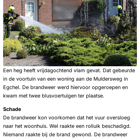
Een heg heeft vrijdagochtend vlam gevat. Dat gebeurde
in de voortuin van een woning aan de Muldersweg in
Egchel. De brandweer werd hiervoor opgeroepen en
kwam met twee blusvoertuigen ter plaatse.
Schade
De brandweer kon voorkomen dat het vuur oversloeg
naar het woonhuis. Wel raakte een rolluik beschadigd.
Niemand raakte bij de brand gewond. De brandweer