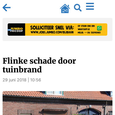
Flinke schade door
tuinbrand
29 juni 2018 | 10:56