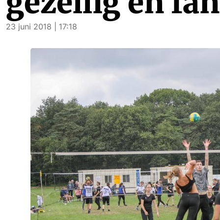
gezellig en fa
23 juni 2018 | 17:18