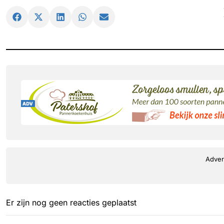
Adver
Er zijn nog geen reacties geplaatst