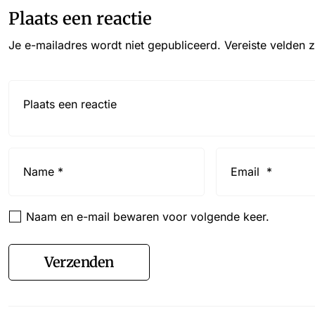
Plaats een reactie
Je e-mailadres wordt niet gepubliceerd.
Vereiste velden 
Reactie*
Name
Email
*
*
Naam en e-mail bewaren voor volgende keer.
Verzenden