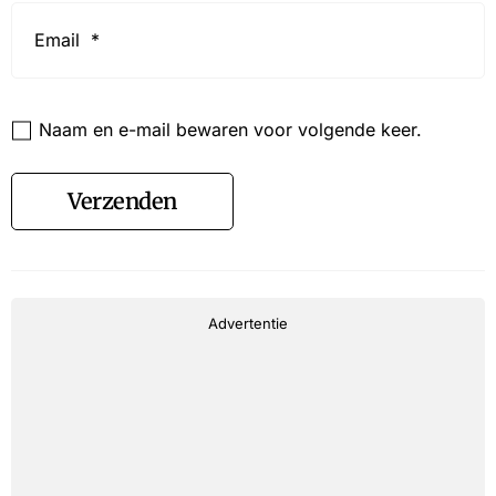
Email
*
Website
Naam en e-mail bewaren voor volgende keer.
Verzenden
Advertentie