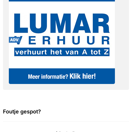
Foutje gespot?