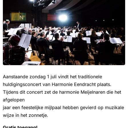
Aanstaande zondag 1 juli vindt het traditionele
huldigingsconcert van Harmonie Eendracht plaats.
Tijdens dit concert zet de harmonie Meijelnaren die het
afgelopen
jaar een feestelijke mijlpaal hebben gevierd op muzikale
wijze in het zonnetje.
Gratis toegang!