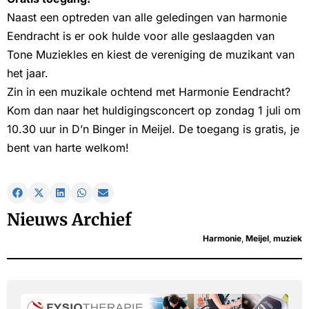
Naast een optreden van alle geledingen van harmonie
Eendracht is er ook hulde voor alle geslaagden van
Tone Muziekles en kiest de vereniging de muzikant van
het jaar.
Zin in een muzikale ochtend met Harmonie Eendracht?
Kom dan naar het huldigingsconcert op zondag 1 juli om
10.30 uur in D’n Binger in Meijel. De toegang is gratis, je
bent van harte welkom!
Nieuws Archief
Harmonie
,
Meijel
,
muziek