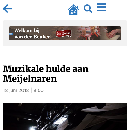
Muzikale hulde aan
Meijelnaren
18 juni 2018 | 9:00