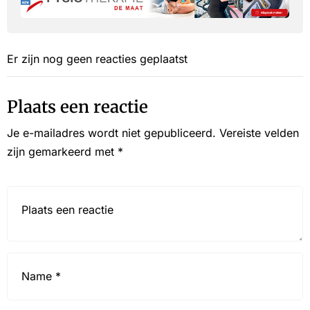
Er zijn nog geen reacties geplaatst
Plaats een reactie
Je e-mailadres wordt niet gepubliceerd.
Vereiste velden
zijn gemarkeerd met
*
Reactie*
Name
*