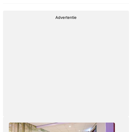
Advertentie