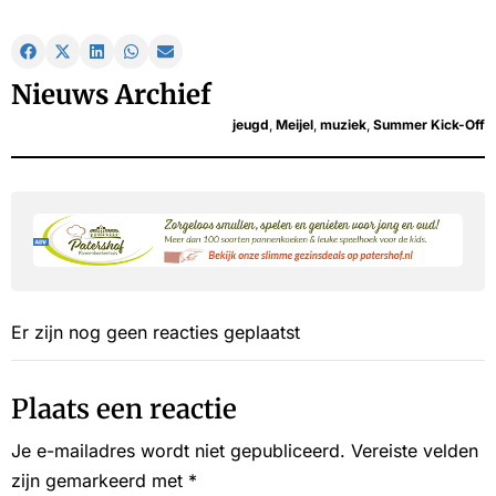
Nieuws Archief
jeugd
,
Meijel
,
muziek
,
Summer Kick-Off
Er zijn nog geen reacties geplaatst
Plaats een reactie
Je e-mailadres wordt niet gepubliceerd.
Vereiste velden
zijn gemarkeerd met
*