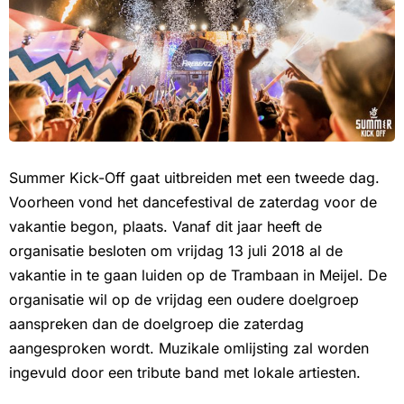
Summer Kick-Off gaat uitbreiden met een tweede dag.
Voorheen vond het dancefestival de zaterdag voor de
vakantie begon, plaats. Vanaf dit jaar heeft de
organisatie besloten om vrijdag 13 juli 2018 al de
vakantie in te gaan luiden op de Trambaan in Meijel. De
organisatie wil op de vrijdag een oudere doelgroep
aanspreken dan de doelgroep die zaterdag
aangesproken wordt. Muzikale omlijsting zal worden
ingevuld door een tribute band met lokale artiesten.