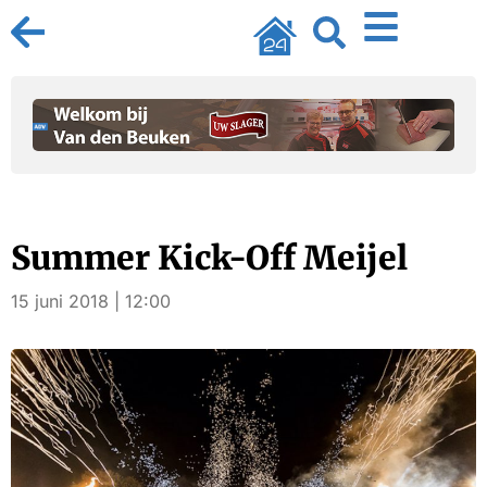
Summer Kick-Off Meijel
15 juni 2018 | 12:00