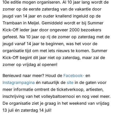
10e editie mogen organiseren. Al 10 jaar lang wordt de
zomer op de eerste zaterdag van de vakantie door
jeugd van 14 jaar en ouder knallend ingeluid op de
Trambaan in Meijel. Gemiddeld wordt er bij Summer
Kick-Off ieder jaar door ongeveer 2000 bezoekers
gefeest. Na 10 jaar op rij de zomer op zaterdag met de
jeugd vanaf 14 jaar te beginnen, was het voor de
organisatie tijd om met iets nieuws te komen. Summer
Kick-Off begint dit jaar niet op zaterdag, maar zal de
zomer op vrijdag al openen!
Benieuwd naar meer? Houd de
Facebook-
en
Instagrampagina
én natuurlijk de
site
in de gaten voor
meer informatie omtrent de ticketverkoop, artiesten,
inschrijving van het volleybaltoernooi en nog veel meer.
De organisatie ziet je graag in het weekend van vrijdag
13 juli én zaterdag 14 juli!