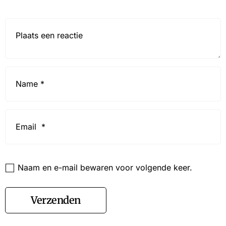
Reactie*
Name
*
Email
*
Website
Naam en e-mail bewaren voor volgende keer.
Verzenden