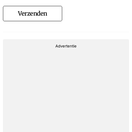
Verzenden
Advertentie