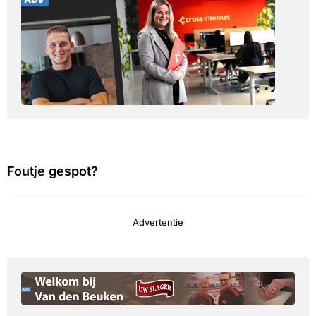
Foutje gespot?
Advertentie