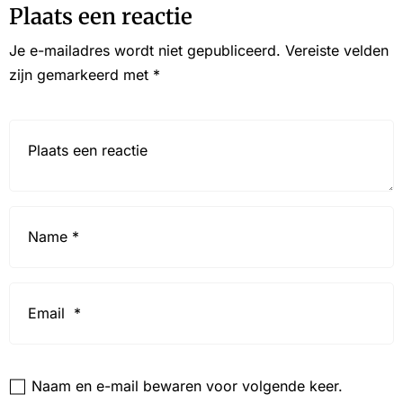
Plaats een reactie
Je e-mailadres wordt niet gepubliceerd.
Vereiste velden
zijn gemarkeerd met
*
Reactie*
Name
*
Email
*
Website
Naam en e-mail bewaren voor volgende keer.