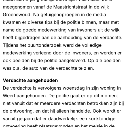
meegenomen vanaf de Maastrichtstraat in de wijk
Groenewoud. Na getuigenoproepen in de media
kwamen er diverse tips bij de politie binnen, maar met
name de goede medewerking van inwoners uit de wijk
heeft bijgedragen aan de aanhouding van de verdachte.
Tijdens het buurtonderzoek werd de volledige
medewerking verleend door de inwoners, en werden er
ook beelden bij de politie aangeleverd. Op die beelden
was o.a. de auto van de verdachte te zien.
Verdachte aangehouden
De verdachte is vervolgens woensdag in zijn woning in
Weert aangehouden. De politie gaat er op dit moment
niet vanuit dat er meerdere verdachten betrokken zijn bij
de ontvoering, en dat hij alleen handelde. Ook wordt er
vanuit gegaan dat er daadwerkelijk een kortstondige
ontvoering heeft plaatsgevonden en het meisje in de