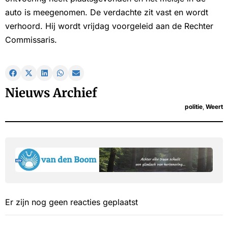
auto is meegenomen. De verdachte zit vast en wordt
verhoord. Hij wordt vrijdag voorgeleid aan de Rechter
Commissaris.
Nieuws Archief
politie
,
Weert
Er zijn nog geen reacties geplaatst