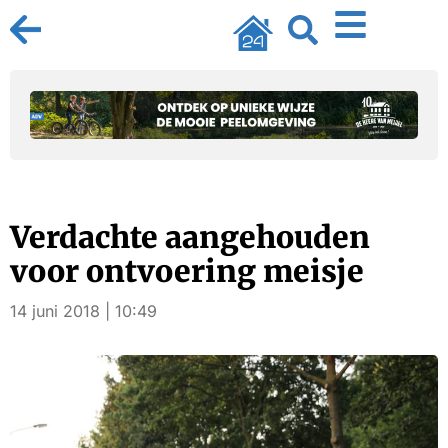
Verdachte aangehouden
voor ontvoering meisje
14 juni 2018 | 10:49