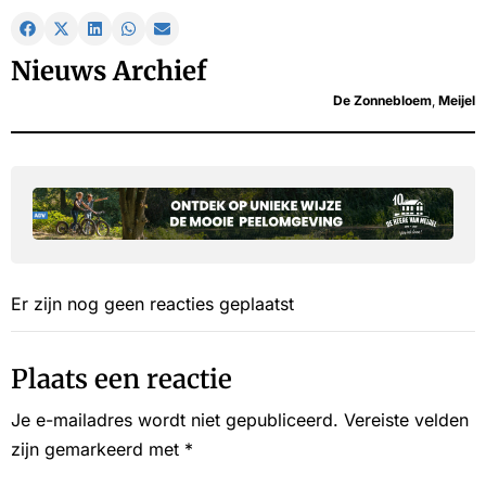
Nieuws Archief
De Zonnebloem
,
Meijel
Er zijn nog geen reacties geplaatst
Plaats een reactie
Je e-mailadres wordt niet gepubliceerd.
Vereiste velden
zijn gemarkeerd met
*