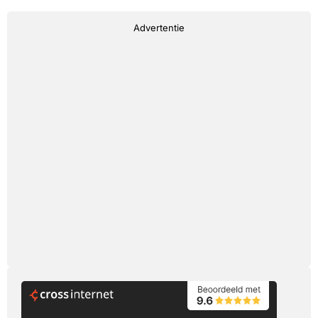
Advertentie