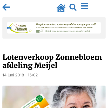
Lotenverkoop Zonnebloem
afdeling Meijel
14 juni 2018 | 15:02