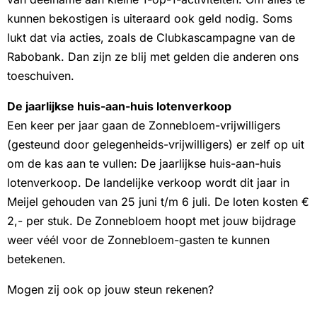
kunnen bekostigen is uiteraard ook geld nodig. Soms
lukt dat via acties, zoals de Clubkascampagne van de
Rabobank. Dan zijn ze blij met gelden die anderen ons
toeschuiven.
De jaarlijkse huis-aan-huis lotenverkoop
Een keer per jaar gaan de Zonnebloem-vrijwilligers
(gesteund door gelegenheids-vrijwilligers) er zelf op uit
om de kas aan te vullen: De jaarlijkse huis-aan-huis
lotenverkoop. De landelijke verkoop wordt dit jaar in
Meijel gehouden van 25 juni t/m 6 juli. De loten kosten €
2,- per stuk. De Zonnebloem hoopt met jouw bijdrage
weer véél voor de Zonnebloem-gasten te kunnen
betekenen.
Mogen zij ook op jouw steun rekenen?