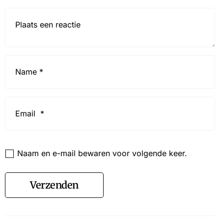
Reactie*
Name
*
Email
*
Website
Naam en e-mail bewaren voor volgende keer.
Verzenden