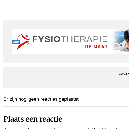
Adver
Er zijn nog geen reacties geplaatst
Plaats een reactie