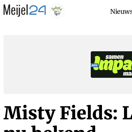
Nieuw
Misty Fields: