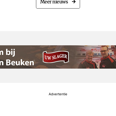
Meer nieuws
Advertentie