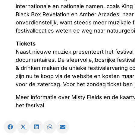
internationale en nationale namen, zoals King
Black Box Revelation en Amber Arcades, naar 
onverdienstelijk, want steeds meer muzikale f
festivallocaties weten de weg naar natuurgebi
Tickets
Naast nieuwe muziek presenteert het festival
documentaires. De sfeervolle, bosrijke festiva
& drinken maken de unieke festivalervaring c
zijn nu te koop via de website en kosten maar 
voor de zaterdag. Voor het zondag ticket ben j
Meer informatie over Misty Fields en de kaart
het festival.