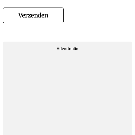
Verzenden
Advertentie