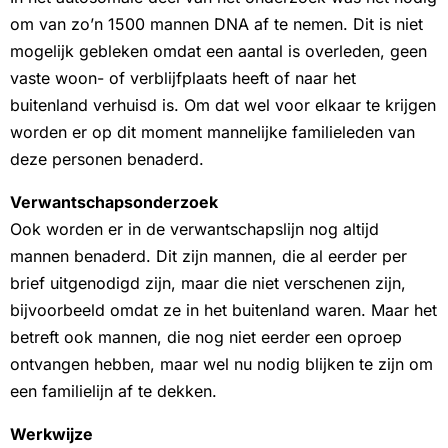
om van zo’n 1500 mannen DNA af te nemen. Dit is niet
mogelijk gebleken omdat een aantal is overleden, geen
vaste woon- of verblijfplaats heeft of naar het
buitenland verhuisd is. Om dat wel voor elkaar te krijgen
worden er op dit moment mannelijke familieleden van
deze personen benaderd.
Verwantschapsonderzoek
Ook worden er in de verwantschapslijn nog altijd
mannen benaderd. Dit zijn mannen, die al eerder per
brief uitgenodigd zijn, maar die niet verschenen zijn,
bijvoorbeeld omdat ze in het buitenland waren. Maar het
betreft ook mannen, die nog niet eerder een oproep
ontvangen hebben, maar wel nu nodig blijken te zijn om
een familielijn af te dekken.
Werkwijze