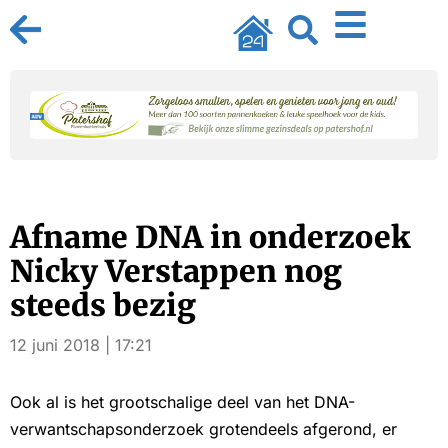
Afname DNA in onderzoek
Nicky Verstappen nog
steeds bezig
12 juni 2018 | 17:21
Ook al is het grootschalige deel van het DNA-
verwantschapsonderzoek grotendeels afgerond, er