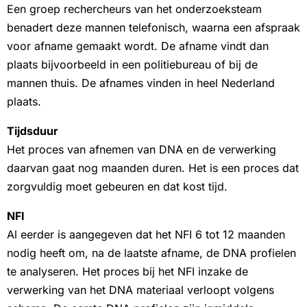
Een groep rechercheurs van het onderzoeksteam
benadert deze mannen telefonisch, waarna een afspraak
voor afname gemaakt wordt. De afname vindt dan
plaats bijvoorbeeld in een politiebureau of bij de
mannen thuis. De afnames vinden in heel Nederland
plaats.
Tijdsduur
Het proces van afnemen van DNA en de verwerking
daarvan gaat nog maanden duren. Het is een proces dat
zorgvuldig moet gebeuren en dat kost tijd.
NFI
Al eerder is aangegeven dat het NFI 6 tot 12 maanden
nodig heeft om, na de laatste afname, de DNA profielen
te analyseren. Het proces bij het NFI inzake de
verwerking van het DNA materiaal verloopt volgens