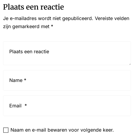
Plaats een reactie
Je e-mailadres wordt niet gepubliceerd.
Vereiste velden
zijn gemarkeerd met
*
Reactie*
Name
*
Email
*
Website
Naam en e-mail bewaren voor volgende keer.