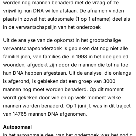
worden nog mannen benaderd met de vraag of ze
vrijwillig hun DNA willen afstaan. De afnamen vinden
plaats in zowel het autosomale (1 op 1 afname) deel als
in de verwantschapslijn van het onderzoek
Uit de analyse van de opkomst in het grootschalige
verwantschapsonderzoek is gebleken dat nog niet alle
familielijnen, van families die in 1998 in het doelgebied
woonden, afgedekt zijn door de mannen die tot nu toe
hun DNA hebben afgestaan. Uit de analyse, die onlangs
is afgerond, is gebleken dat een groep van 3000
mannen nog moet worden benaderd. Op dit moment
wordt gekeken door wie en op welk moment welke
mannen worden benaderd. Op 1 juni jl. was in dit traject
van 14765 mannen DNA afgenomen.
Autosomaal
In het autosomale deel van het onderzoek was het nodig