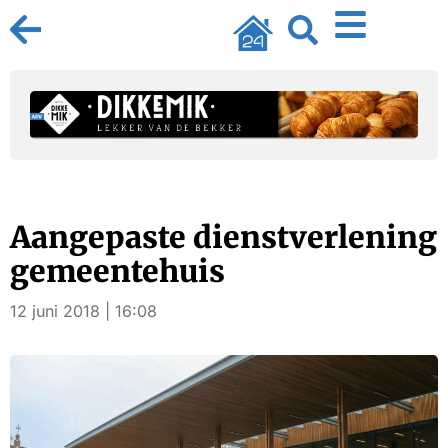
Aangepaste dienstverlening
gemeentehuis
12 juni 2018 | 16:08