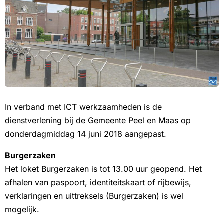
In verband met ICT werkzaamheden is de
dienstverlening bij de Gemeente Peel en Maas op
donderdagmiddag 14 juni 2018 aangepast.
Burgerzaken
Het loket Burgerzaken is tot 13.00 uur geopend. Het
afhalen van paspoort, identiteitskaart of rijbewijs,
verklaringen en uittreksels (Burgerzaken) is wel
mogelijk.