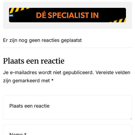
Er zijn nog geen reacties geplaatst
Plaats een reactie
Je e-mailadres wordt niet gepubliceerd.
Vereiste velden
zijn gemarkeerd met
*
Reactie*
Name
*