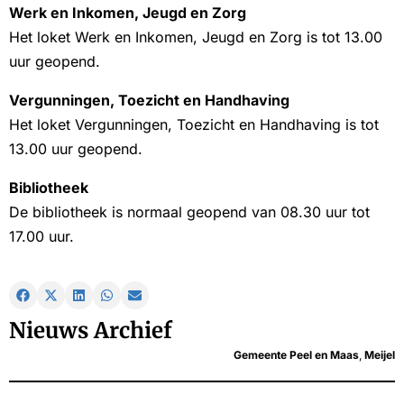
Werk en Inkomen, Jeugd en Zorg
Het loket Werk en Inkomen, Jeugd en Zorg is tot 13.00
uur geopend.
Vergunningen, Toezicht en Handhaving
Het loket Vergunningen, Toezicht en Handhaving is tot
13.00 uur geopend.
Bibliotheek
De bibliotheek is normaal geopend van 08.30 uur tot
17.00 uur.
Nieuws Archief
Gemeente Peel en Maas
,
Meijel