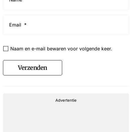
Email
*
Website
Naam en e-mail bewaren voor volgende keer.
Verzenden
Advertentie