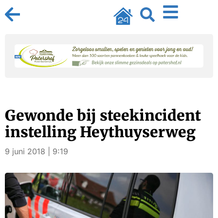
Gewonde bij steekincident
instelling Heythuyserweg
9 juni 2018 | 9:19