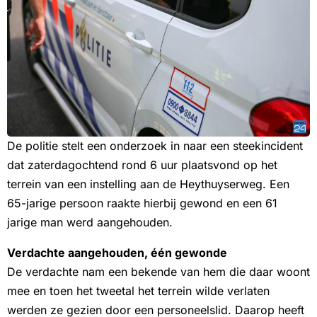
De politie stelt een onderzoek in naar een steekincident
dat zaterdagochtend rond 6 uur plaatsvond op het
terrein van een instelling aan de Heythuyserweg. Een
65-jarige persoon raakte hierbij gewond en een 61
jarige man werd aangehouden.
Verdachte aangehouden, één gewonde
De verdachte nam een bekende van hem die daar woont
mee en toen het tweetal het terrein wilde verlaten
werden ze gezien door een personeelslid. Daarop heeft