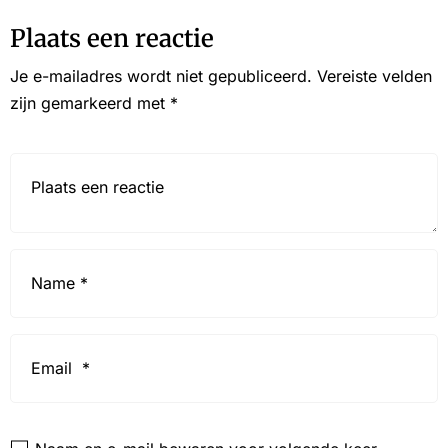
Plaats een reactie
Je e-mailadres wordt niet gepubliceerd.
Vereiste velden
zijn gemarkeerd met
*
Reactie*
Name
*
Email
*
Website