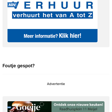
Foutje gespot?
Advertentie