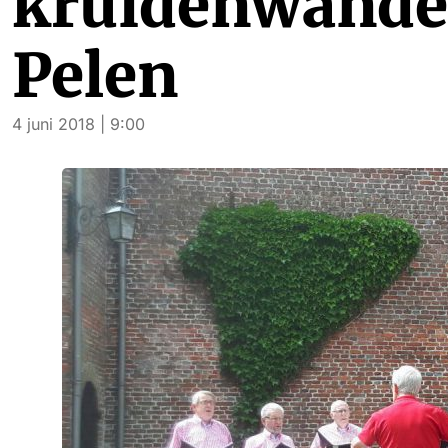
kruidenwandel
Pelen
4 juni 2018 | 9:00