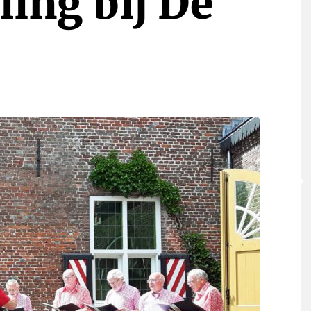
ing bij De