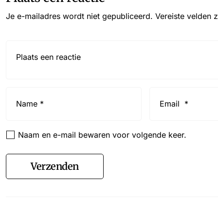
Je e-mailadres wordt niet gepubliceerd.
Vereiste velden 
Reactie*
Name
Email
*
*
Naam en e-mail bewaren voor volgende keer.
Verzenden