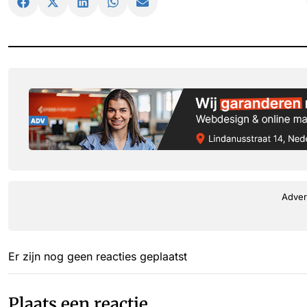
Adver
Er zijn nog geen reacties geplaatst
Plaats een reactie