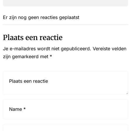
Er zijn nog geen reacties geplaatst
Plaats een reactie
Je e-mailadres wordt niet gepubliceerd.
Vereiste velden
zijn gemarkeerd met
*
Reactie*
Name
*
Email