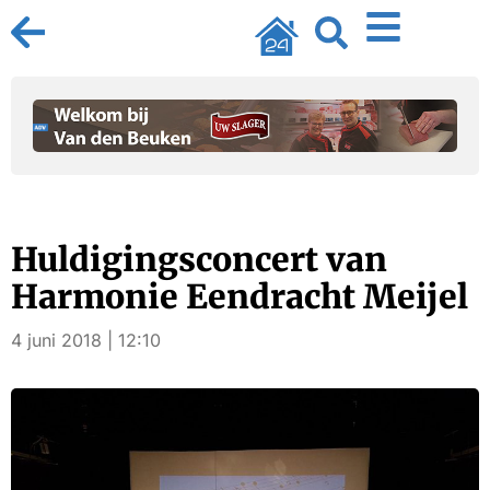
Huldigingsconcert van
Harmonie Eendracht Meijel
4 juni 2018 | 12:10