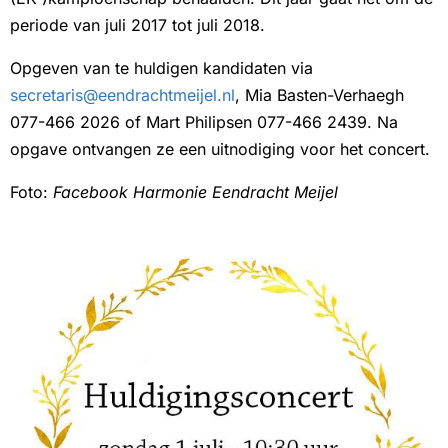
periode van juli 2017 tot juli 2018.
Opgeven van te huldigen kandidaten via
secretaris@eendrachtmeijel.nl
, Mia Basten-Verhaegh
077-466 2026 of Mart Philipsen 077-466 2439. Na
opgave ontvangen ze een uitnodiging voor het concert.
Foto:
Facebook Harmonie Eendracht Meijel