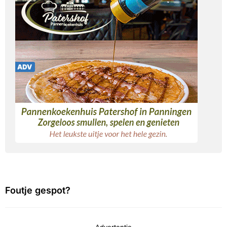
Foutje gespot?