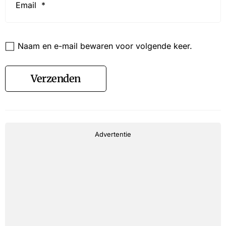
*
Website
Naam en e-mail bewaren voor volgende keer.
Verzenden
Advertentie